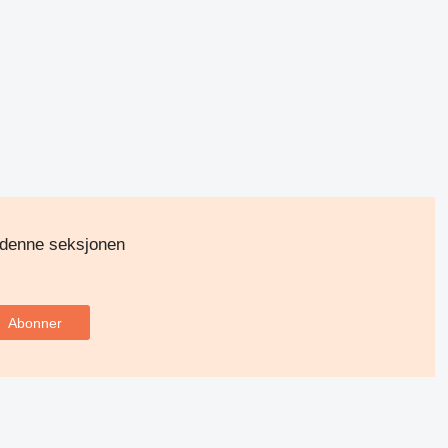
 denne seksjonen
Abonner