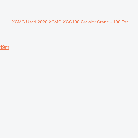
XCMG Used 2020 XCMG XGC100 Crawler Crane - 100 Ton
 49m