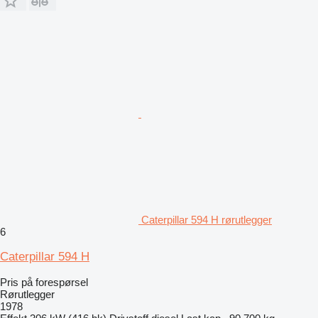
Caterpillar 594 H rørutlegger
6
Caterpillar 594 H
Pris på forespørsel
Rørutlegger
1978