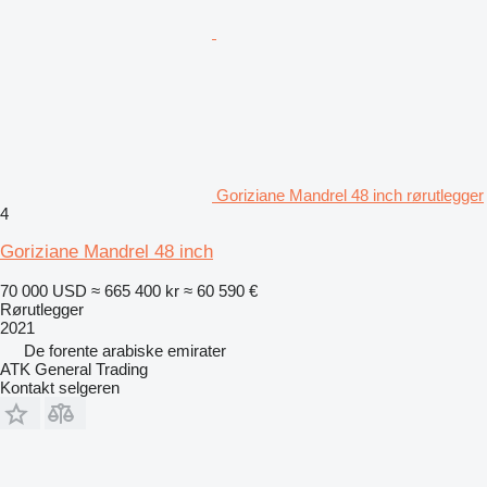
Goriziane Mandrel 48 inch rørutlegger
4
Goriziane Mandrel 48 inch
70 000 USD
≈ 665 400 kr
≈ 60 590 €
Rørutlegger
2021
De forente arabiske emirater
ATK General Trading
Kontakt selgeren