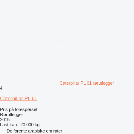
Caterpillar PL 61 rørutlegger
4
Caterpillar PL 61
Pris på forespørsel
Rørutlegger
2015
Last.kap.
20 000 kg
De forente arabiske emirater