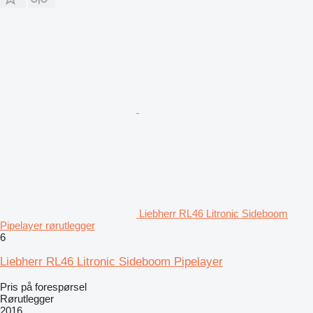
Liebherr RL46 Litronic Sideboom
Pipelayer rørutlegger
6
Liebherr RL46 Litronic Sideboom Pipelayer
Pris på forespørsel
Rørutlegger
2016