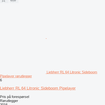
Liebherr RL 64 Litronic Sideboom
Pipelayer rørutlegger
6
Liebherr RL 64 Litronic Sideboom Pipelayer
Pris på forespørsel
Rørutlegger
2016