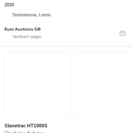
2020
Storbritannia, Leeds
Euro Auctions GB
Slanetrac HT1000S