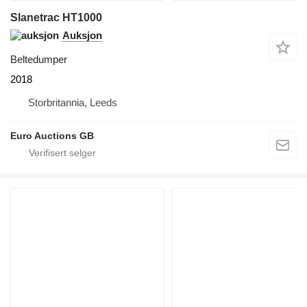
Slanetrac HT1000
Auksjon
Beltedumper
2018
Storbritannia, Leeds
Euro Auctions GB