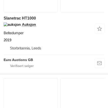
Slanetrac HT1000
Auksjon
Beltedumper
2019
Storbritannia, Leeds
Euro Auctions GB