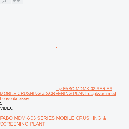
ny FABO MDMK-03 SERIES
MOBILE CRUSHING & SCREENING PLANT slagkvern med
horisontal aksel
9
VIDEO
FABO MDMK-03 SERIES MOBILE CRUSHING &
SCREENING PLANT