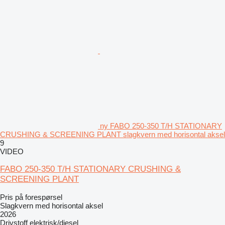
ny FABO 250-350 T/H STATIONARY
CRUSHING & SCREENING PLANT slagkvern med horisontal aksel
9
VIDEO
FABO 250-350 T/H STATIONARY CRUSHING &
SCREENING PLANT
Pris på forespørsel
Slagkvern med horisontal aksel
2026
Drivstoff
elektrisk/diesel