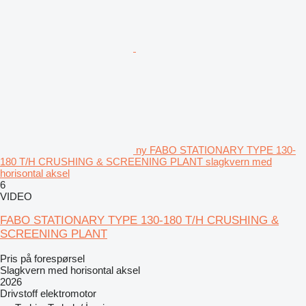
ny FABO STATIONARY TYPE 130-
180 T/H CRUSHING & SCREENING PLANT slagkvern med
horisontal aksel
6
VIDEO
FABO STATIONARY TYPE 130-180 T/H CRUSHING &
SCREENING PLANT
Pris på forespørsel
Slagkvern med horisontal aksel
2026
Drivstoff
elektromotor