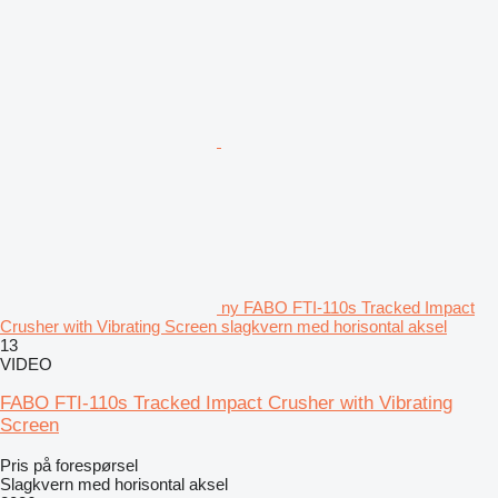
ny FABO FTI-110s Tracked Impact
Crusher with Vibrating Screen slagkvern med horisontal aksel
13
VIDEO
FABO FTI-110s Tracked Impact Crusher with Vibrating
Screen
Pris på forespørsel
Slagkvern med horisontal aksel