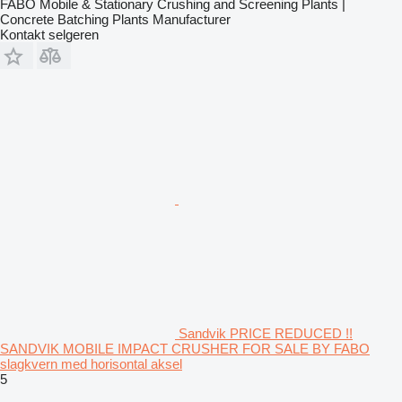
FABO Mobile & Stationary Crushing and Screening Plants |
Concrete Batching Plants Manufacturer
Kontakt selgeren
Sandvik PRICE REDUCED !!
SANDVIK MOBILE IMPACT CRUSHER FOR SALE BY FABO
slagkvern med horisontal aksel
5