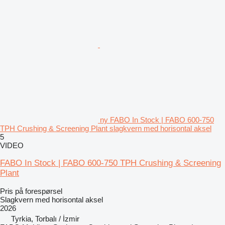
ny FABO In Stock | FABO 600-750
TPH Crushing & Screening Plant slagkvern med horisontal aksel
5
VIDEO
FABO In Stock | FABO 600-750 TPH Crushing & Screening
Plant
Pris på forespørsel
Slagkvern med horisontal aksel
2026
Tyrkia, Torbalı / İzmir