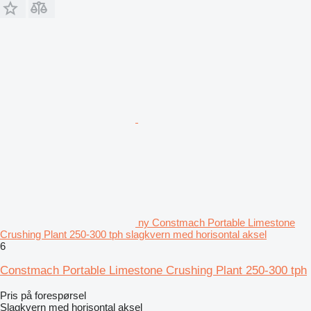
ny Constmach Portable Limestone
Crushing Plant 250-300 tph slagkvern med horisontal aksel
6
Constmach Portable Limestone Crushing Plant 250-300 tph
Pris på forespørsel
Slagkvern med horisontal aksel