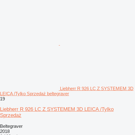
Liebherr R 926 LC Z SYSTEMEM 3D
LEICA /Tylko Sprzedaż beltegraver
19
Liebherr R 926 LC Z SYSTEMEM 3D LEICA /Tylko
Sprzedaż
Beltegraver
2018