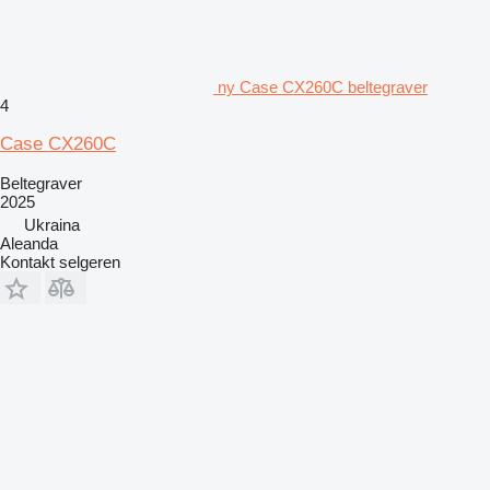
ny Case CX260C beltegraver
4
Case CX260C
Beltegraver
2025
Ukraina
Aleanda
Kontakt selgeren