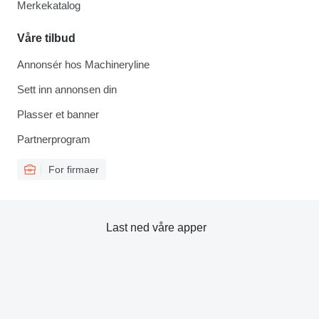
Merkekatalog
Våre tilbud
Annonsér hos Machineryline
Sett inn annonsen din
Plasser et banner
Partnerprogram
For firmaer
Last ned våre apper