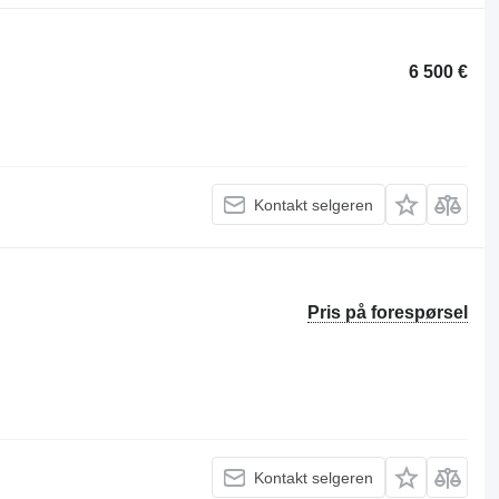
6 500 €
Kontakt selgeren
Pris på forespørsel
Kontakt selgeren