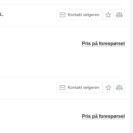
L,
Kontakt selgeren
Pris på forespørsel
e
Kontakt selgeren
Pris på forespørsel
e