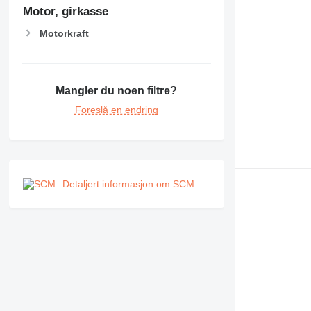
Motor, girkasse
Motorkraft
Mangler du noen filtre?
Foreslå en endring
Detaljert informasjon om SCM