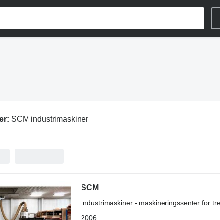
er:
SCM industrimaskiner
SCM
Industrimaskiner - maskineringssenter for tr
2006