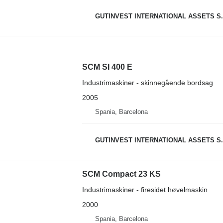
GUTINVEST INTERNATIONAL ASSETS S.
SCM SI 400 E
Industrimaskiner - skinnegående bordsag
2005
Spania, Barcelona
GUTINVEST INTERNATIONAL ASSETS S.
SCM Compact 23 KS
Industrimaskiner - firesidet høvelmaskin
2000
Spania, Barcelona