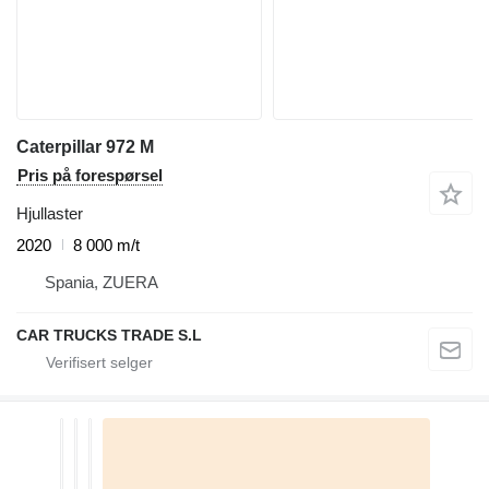
Caterpillar 972 M
Pris på forespørsel
Hjullaster
2020
8 000 m/t
Spania, ZUERA
CAR TRUCKS TRADE S.L