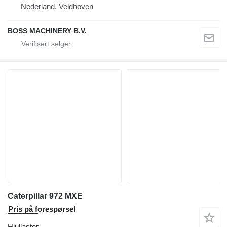
Nederland, Veldhoven
BOSS MACHINERY B.V.
Caterpillar 972 MXE
Pris på forespørsel
Hjullaster