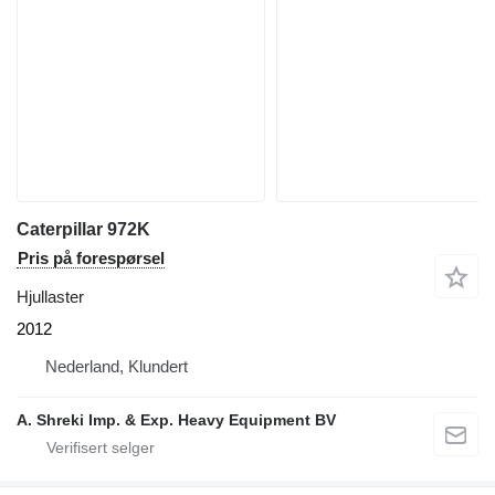
Caterpillar 972K
Pris på forespørsel
Hjullaster
2012
Nederland, Klundert
A. Shreki Imp. & Exp. Heavy Equipment BV