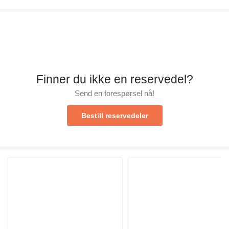
Finner du ikke en reservedel?
Send en forespørsel nå!
Bestill reservedeler