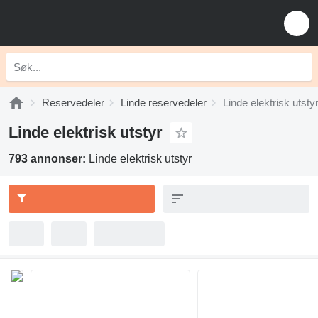
Reservedeler
Linde reservedeler
Linde elektrisk utsty
Linde elektrisk utstyr
793 annonser:
Linde elektrisk utstyr