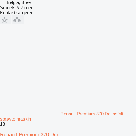
Belgia, Bree
Smeets & Zonen
Kontakt selgeren
Renault Premium 370 Dci asfalt
sprøyte maskin
13
Renault Premium 370 Dci