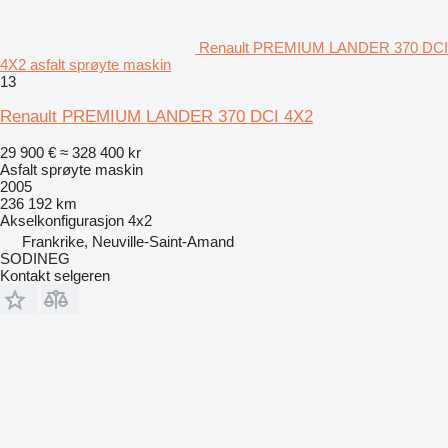
Renault PREMIUM LANDER 370 DCI
4X2 asfalt sprøyte maskin
13
Renault PREMIUM LANDER 370 DCI 4X2
29 900 €
≈ 328 400 kr
Asfalt sprøyte maskin
2005
236 192 km
Akselkonfigurasjon
4x2
Frankrike, Neuville-Saint-Amand
SODINEG
Kontakt selgeren