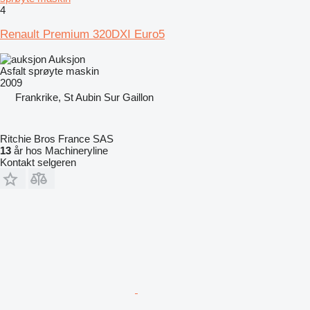
4
Renault Premium 320DXI Euro5
Auksjon
Asfalt sprøyte maskin
2009
Frankrike, St Aubin Sur Gaillon
Ritchie Bros France SAS
13
år hos Machineryline
Kontakt selgeren