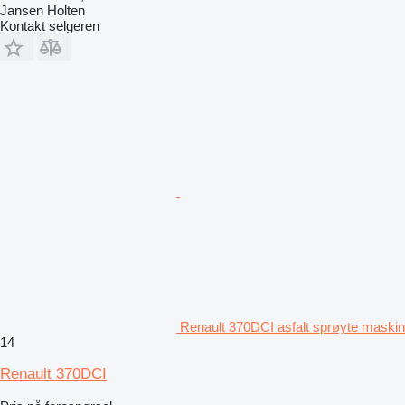
Jansen Holten
Kontakt selgeren
Renault 370DCI asfalt sprøyte maskin
14
Renault 370DCI