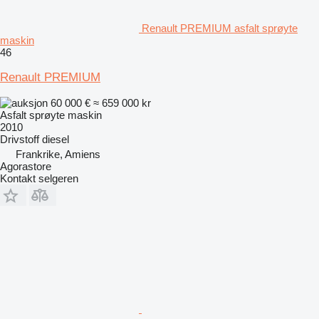
Renault PREMIUM asfalt sprøyte
maskin
46
Renault PREMIUM
60 000 €
≈ 659 000 kr
Asfalt sprøyte maskin
2010
Drivstoff
diesel
Frankrike, Amiens
Agorastore
Kontakt selgeren