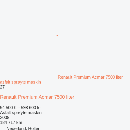
Renault Premium Acmar 7500 liter
asfalt sprøyte maskin
27
Renault Premium Acmar 7500 liter
54 500 €
≈ 598 600 kr
Asfalt sprøyte maskin
2008
184 717 km
Nederland, Holten