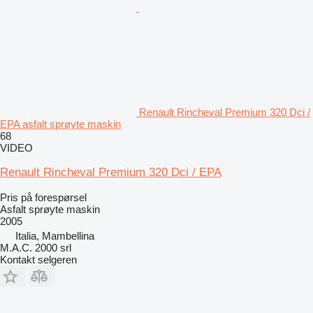
Renault Rincheval Premium 320 Dci /
EPA asfalt sprøyte maskin
68
VIDEO
Renault Rincheval Premium 320 Dci / EPA
Pris på forespørsel
Asfalt sprøyte maskin
2005
Italia, Mambellina
M.A.C. 2000 srl
Kontakt selgeren