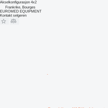
Akselkonfigurasjon
4x2
Frankrike, Bourges
EUROMED EQUIPMENT
Kontakt selgeren