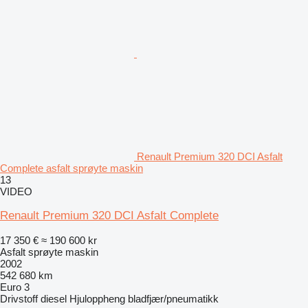
Renault Premium 320 DCI Asfalt
Complete asfalt sprøyte maskin
13
VIDEO
Renault Premium 320 DCI Asfalt Complete
17 350 €
≈ 190 600 kr
Asfalt sprøyte maskin
2002
542 680 km
Euro 3
Drivstoff
diesel
Hjuloppheng
bladfjær/pneumatikk