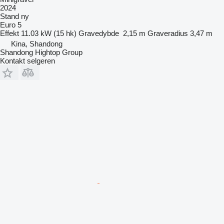
2024
Stand
ny
Euro 5
Effekt
11.03 kW (15 hk)
Gravedybde
2,15 m
Graveradius
3,47 m
Kina, Shandong
Shandong Hightop Group
Kontakt selgeren