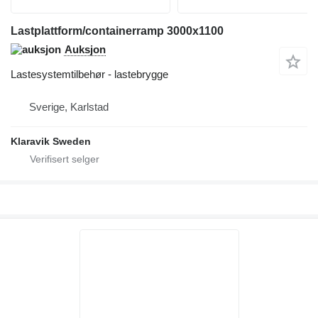
Lastplattform/containerramp 3000x1100
Auksjon
Lastesystemtilbehør - lastebrygge
Sverige, Karlstad
Klaravik Sweden