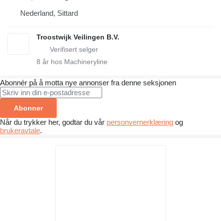
Nederland, Sittard
Troostwijk Veilingen B.V.
8
år hos Machineryline
Abonnér på å motta nye annonser fra denne seksjonen
Abonner
Når du trykker her, godtar du vår
personvernerklæring
og
brukeravtale
.