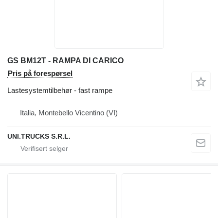
GS BM12T - RAMPA DI CARICO
Pris på forespørsel
Lastesystemtilbehør - fast rampe
Italia, Montebello Vicentino (VI)
UNI.TRUCKS S.R.L.