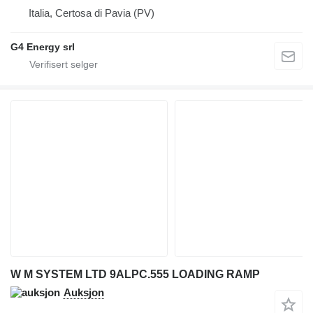
Italia, Certosa di Pavia (PV)
G4 Energy srl
W M SYSTEM LTD 9ALPC.555 LOADING RAMP
Auksjon