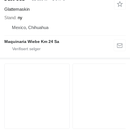
Glattemaskin
Stand
ny
Mexico, Chihuahua
Maquinaria Wiebe Km 24 Sa