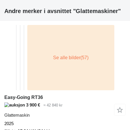
Andre merker i avsnittet "Glattemaskiner"
Easy-Going RT36
3 900 €
≈ 42 840 kr
Glattemaskin
2025