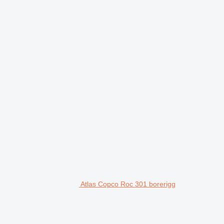
Atlas Copco Roc 301 borerigg