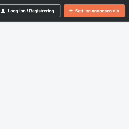
Logg inn / Registrering
Sett inn annonsen din