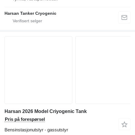
Harsan Tanker Cryogenic
Harsan 2026 Model Criyogenic Tank
Pris på forespørsel
Bensinstasjonutstyr - gassutstyr