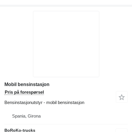
Mobil bensinstasjon
Pris på forespørsel
Bensinstasjonutstyr - mobil bensinstasjon
Spania, Girona
BoRoKo-trucks