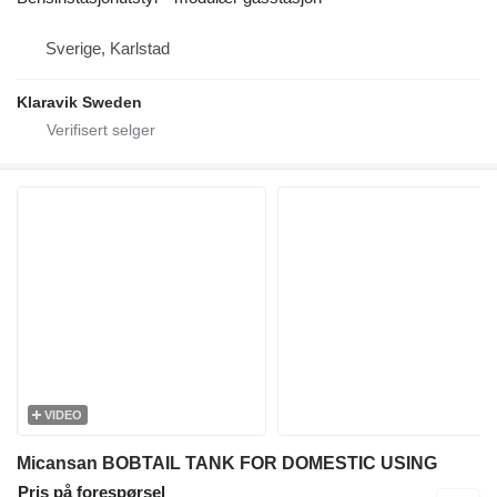
Sverige, Karlstad
Klaravik Sweden
VIDEO
Micansan BOBTAIL TANK FOR DOMESTIC USING
Pris på forespørsel