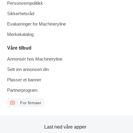
Personvernpolitikk
Sikkerhetsråd
Evalueringer for Machineryline
Merkekatalog
Våre tilbud
Annonsér hos Machineryline
Sett inn annonsen din
Plasser et banner
Partnerprogram
For firmaer
Last ned våre apper