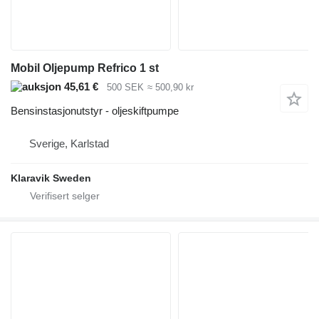
Mobil Oljepump Refrico 1 st
45,61 €
500 SEK
≈ 500,90 kr
Bensinstasjonutstyr - oljeskiftpumpe
Sverige, Karlstad
Klaravik Sweden