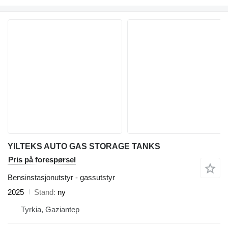
YILTEKS AUTO GAS STORAGE TANKS
Pris på forespørsel
Bensinstasjonutstyr - gassutstyr
2025
Stand
ny
Tyrkia, Gaziantep