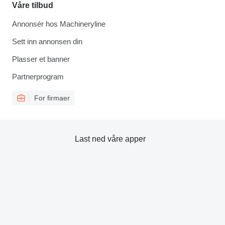
Våre tilbud
Annonsér hos Machineryline
Sett inn annonsen din
Plasser et banner
Partnerprogram
For firmaer
Last ned våre apper