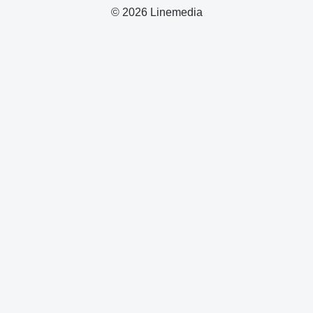
© 2026 Linemedia