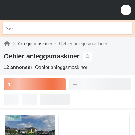
Anleggsmaskiner
Oehler anleggsmaskiner
Oehler anleggsmaskiner
12 annonser:
Oehler anleggsmaskiner