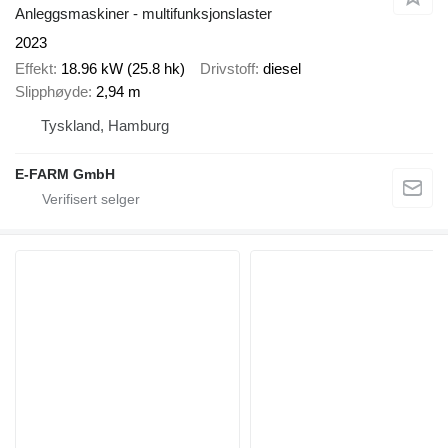
Anleggsmaskiner - multifunksjonslaster
2023
Effekt
18.96 kW (25.8 hk)
Drivstoff
diesel
Slipphøyde
2,94 m
Tyskland, Hamburg
E-FARM GmbH