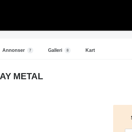
Annonser
Galleri
Kart
7
8
 AY METAL