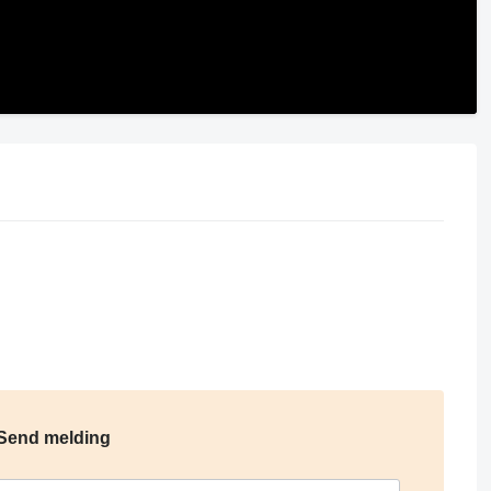
Send melding