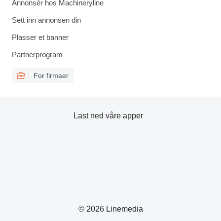
Annonsér hos Machineryline
Sett inn annonsen din
Plasser et banner
Partnerprogram
For firmaer
Last ned våre apper
© 2026 Linemedia