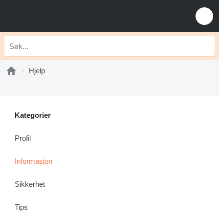
Hjelp
Kategorier
Profil
Informasjon
Sikkerhet
Tips