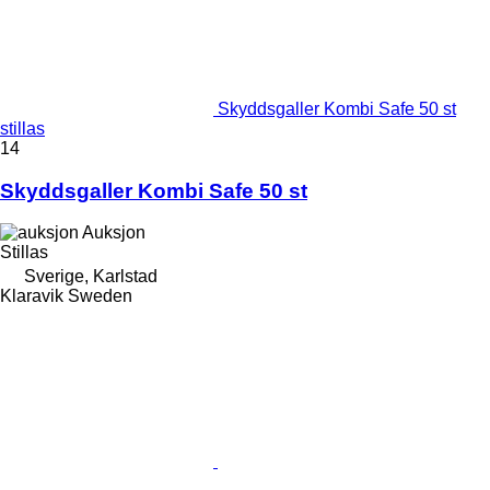
Skyddsgaller Kombi Safe 50 st
stillas
14
Skyddsgaller Kombi Safe 50 st
Auksjon
Stillas
Sverige, Karlstad
Klaravik Sweden