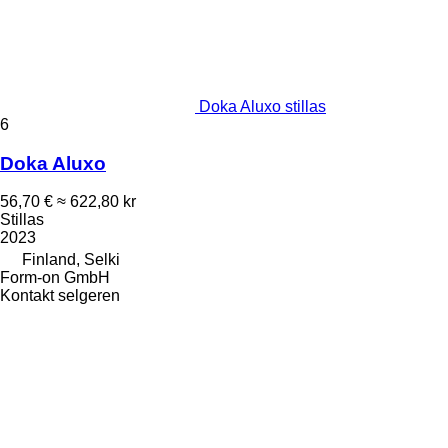
Doka Aluxo stillas
6
Doka Aluxo
56,70 €
≈ 622,80 kr
Stillas
2023
Finland, Selki
Form-on GmbH
Kontakt selgeren