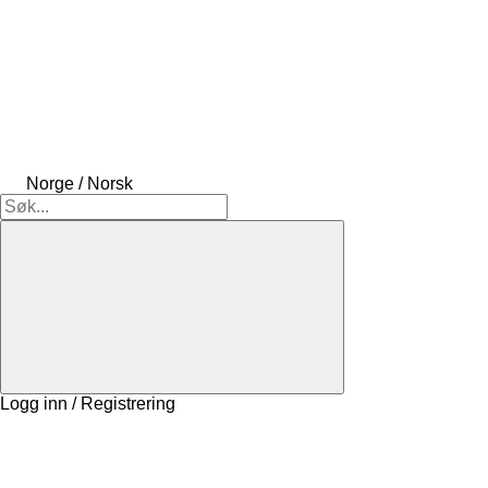
Norge / Norsk
Logg inn / Registrering