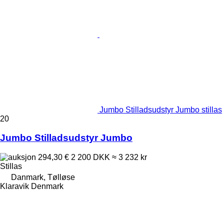
Jumbo Stilladsudstyr Jumbo stillas
20
Jumbo Stilladsudstyr Jumbo
294,30 €
2 200 DKK
≈ 3 232 kr
Stillas
Danmark, Tølløse
Klaravik Denmark