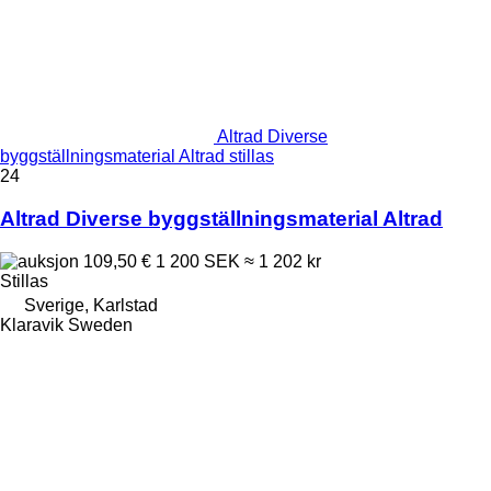
Altrad Diverse
byggställningsmaterial Altrad stillas
24
Altrad Diverse byggställningsmaterial Altrad
109,50 €
1 200 SEK
≈ 1 202 kr
Stillas
Sverige, Karlstad
Klaravik Sweden