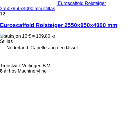
Euroscaffold Rolsteiger
2550x950x4000 mm stillas
12
Euroscaffold Rolsteiger 2550x950x4000 mm
10 €
≈ 109,80 kr
Stillas
Nederland, Capelle aan den IJssel
Troostwijk Veilingen B.V.
8
år hos Machineryline