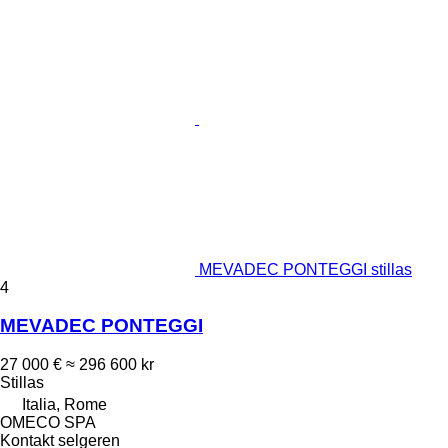
MEVADEC PONTEGGI stillas
4
MEVADEC PONTEGGI
27 000 €
≈ 296 600 kr
Stillas
Italia, Rome
OMECO SPA
Kontakt selgeren