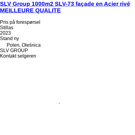
SLV Group 1000m2 SLV-73 façade en Acier rivé
MEILLEURE QUALITE
Pris på forespørsel
Stillas
2023
Stand
ny
Polen, Oleśnica
SLV GROUP
Kontakt selgeren