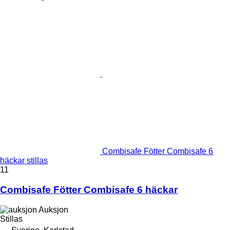
Combisafe Fötter Combisafe 6
häckar stillas
11
Combisafe Fötter Combisafe 6 häckar
Auksjon
Stillas