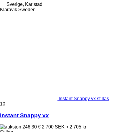
Sverige, Karlstad
Klaravik Sweden
Instant Snappy vx stillas
10
Instant Snappy vx
246,30 €
2 700 SEK
≈ 2 705 kr