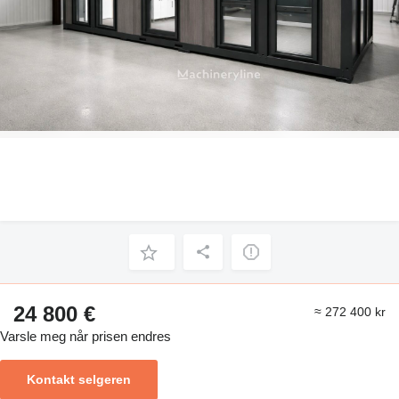
24 800 €
≈ 272 400 kr
Varsle meg når prisen endres
Kontakt selgeren