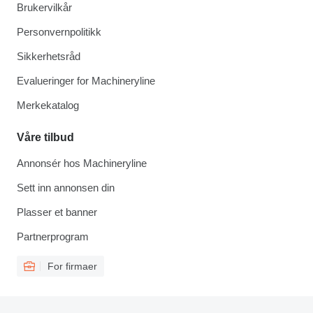
Brukervilkår
Personvernpolitikk
Sikkerhetsråd
Evalueringer for Machineryline
Merkekatalog
Våre tilbud
Annonsér hos Machineryline
Sett inn annonsen din
Plasser et banner
Partnerprogram
For firmaer