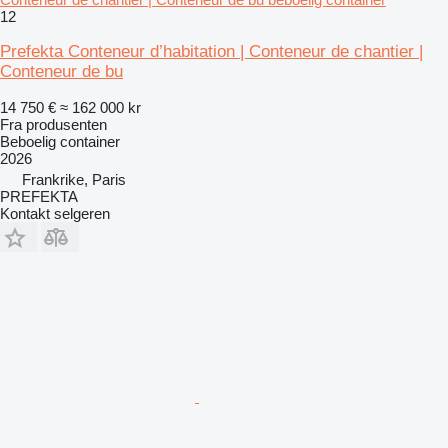
12
Prefekta Conteneur d’habitation | Conteneur de chantier |
Conteneur de bu
14 750 €
≈ 162 000 kr
Fra produsenten
Beboelig container
2026
Frankrike, Paris
PREFEKTA
Kontakt selgeren