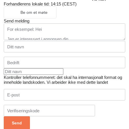
Forhandlerens lokale tid: 14:15 (CEST)
Be om et møte
Send melding
Kontroller telefonnummeret: det skal ha internasjonalt format og
inneholde landskoden.
Vi arbeider ikke med dette landet