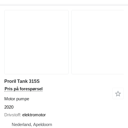
Proril Tank 315S
Pris på forespørsel
Motor pumpe
2020
Drivstoff
elektromotor
Nederland, Apeldoorn