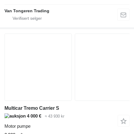
Van Tongeren Trading
Multicar Tremo Carrier S
4 000 €
≈ 43 930 kr
Motor pumpe