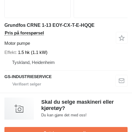
Grundfos CRNE 1-13 EOY-CX-T-E-HQQE
Pris på forespørsel
Motor pumpe
Effekt
1.5 hk (1.1 kW)
Tyskland, Heidenheim
GS-INDUSTRIESERVICE
Skal du selge maskineri eller
kjøretøy?
Du kan gjøre det med oss!