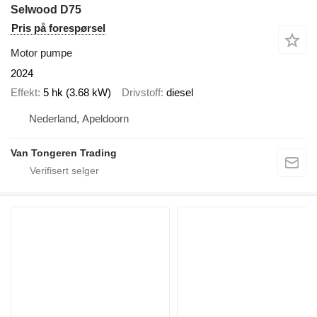
Selwood D75
Pris på forespørsel
Motor pumpe
2024
Effekt
5 hk (3.68 kW)
Drivstoff
diesel
Nederland, Apeldoorn
Van Tongeren Trading