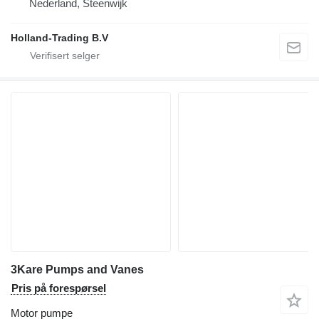
Nederland, Steenwijk
Holland-Trading B.V
3Kare Pumps and Vanes
Pris på forespørsel
Motor pumpe