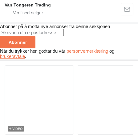
Van Tongeren Trading
Abonnér på å motta nye annonser fra denne seksjonen
Abonner
Når du trykker her, godtar du vår
personvernerklæring
og
brukeravtale
.
VIDEO