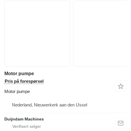
Motor pumpe
Pris på forespørsel
Motor pumpe
Nederland, Nieuwerkerk aan den IJssel
Duijndam Machines