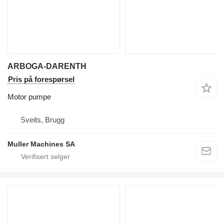
ARBOGA-DARENTH
Pris på forespørsel
Motor pumpe
Sveits, Brugg
Muller Machines SA