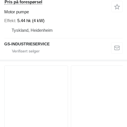
Pris på forespørsel
Motor pumpe
Effekt
5.44 hk (4 kW)
Tyskland, Heidenheim
GS-INDUSTRIESERVICE