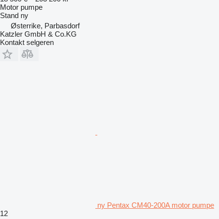
Motor pumpe
Stand
ny
Østerrike, Parbasdorf
Katzler GmbH & Co.KG
Kontakt selgeren
ny Pentax CM40-200A motor pumpe
12