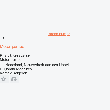
motor pumpe
13
Motor pumpe
Pris på forespørsel
Motor pumpe
Nederland, Nieuwerkerk aan den IJssel
Duijndam Machines
Kontakt selgeren