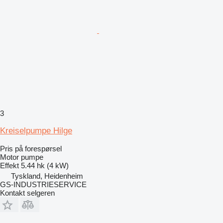
3
Kreiselpumpe Hilge
Pris på forespørsel
Motor pumpe
Effekt
5.44 hk (4 kW)
Tyskland, Heidenheim
GS-INDUSTRIESERVICE
Kontakt selgeren