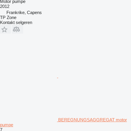
Motor pumpe
2012
Frankrike, Capens
TP Zone
Kontakt selgeren
BEREGNUNGSAGGREGAT motor
pumpe
7