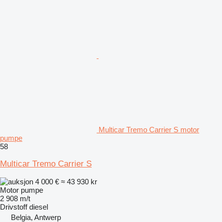
Multicar Tremo Carrier S motor
pumpe
58
Multicar Tremo Carrier S
4 000 €
≈ 43 930 kr
Motor pumpe
2 908 m/t
Drivstoff
diesel
Belgia, Antwerp