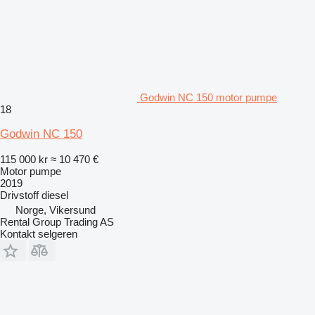
Godwin NC 150 motor pumpe
18
Godwin NC 150
115 000 kr
≈ 10 470 €
Motor pumpe
2019
Drivstoff
diesel
Norge, Vikersund
Rental Group Trading AS
Kontakt selgeren