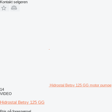
Kontakt selgeren
Hidrostal Betsy 125 GG motor pumpe
14
VIDEO
Hidrostal Betsy 125 GG
Pris på forespørsel