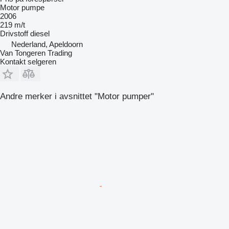
Motor pumpe
2006
219 m/t
Drivstoff
diesel
Nederland, Apeldoorn
Van Tongeren Trading
Kontakt selgeren
Andre merker i avsnittet "Motor pumper"