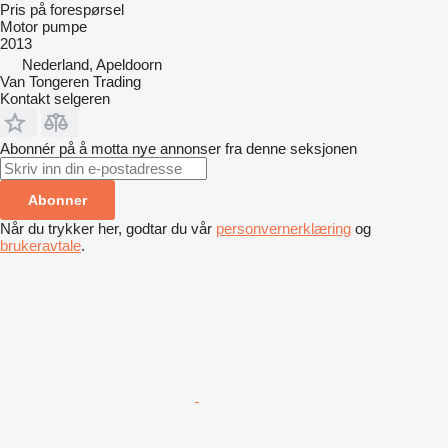
Pris på forespørsel
Motor pumpe
2013
Nederland, Apeldoorn
Van Tongeren Trading
Kontakt selgeren
Abonnér på å motta nye annonser fra denne seksjonen
Abonner
Når du trykker her, godtar du vår
personvernerklæring
og
brukeravtale
.