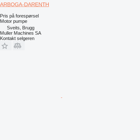
ARBOGA-DARENTH
Pris på forespørsel
Motor pumpe
Sveits, Brugg
Muller Machines SA
Kontakt selgeren