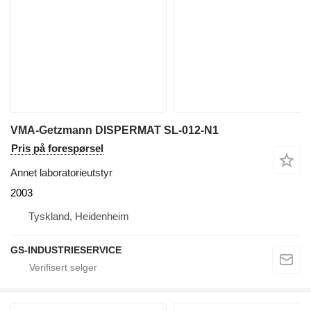
VMA-Getzmann DISPERMAT SL-012-N1
Pris på forespørsel
Annet laboratorieutstyr
2003
Tyskland, Heidenheim
GS-INDUSTRIESERVICE