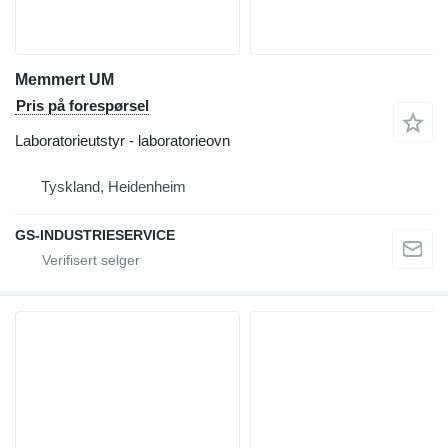
Memmert UM
Pris på forespørsel
Laboratorieutstyr - laboratorieovn
Tyskland, Heidenheim
GS-INDUSTRIESERVICE