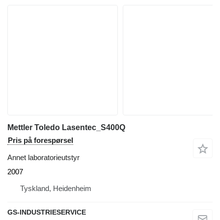
Mettler Toledo Lasentec_S400Q
Pris på forespørsel
Annet laboratorieutstyr
2007
Tyskland, Heidenheim
GS-INDUSTRIESERVICE