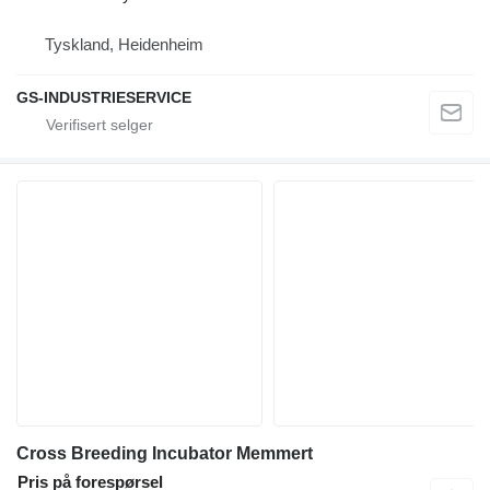
Tyskland, Heidenheim
GS-INDUSTRIESERVICE
Cross Breeding Incubator Memmert
Pris på forespørsel