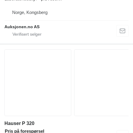
Norge, Kongsberg
Auksjonen.no AS
Hauser P 320
Pris på forespørsel