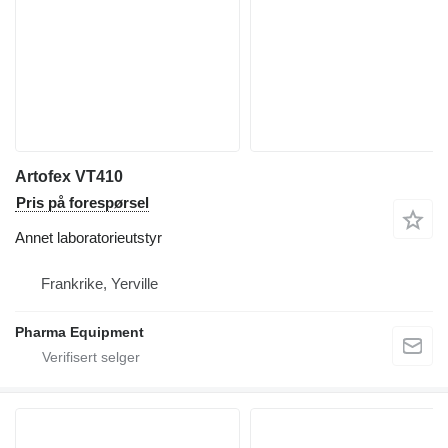
Artofex VT410
Pris på forespørsel
Annet laboratorieutstyr
Frankrike, Yerville
Pharma Equipment