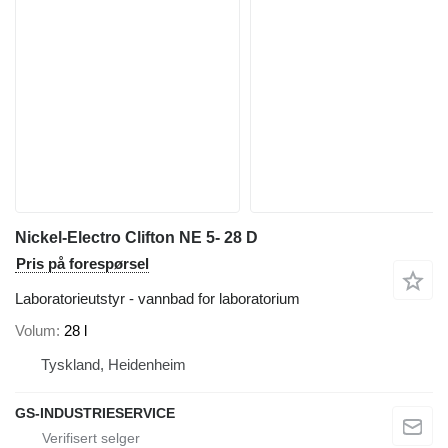
Nickel-Electro Clifton NE 5- 28 D
Pris på forespørsel
Laboratorieutstyr - vannbad for laboratorium
Volum
28 l
Tyskland, Heidenheim
GS-INDUSTRIESERVICE