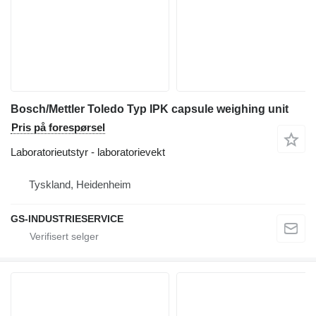
Bosch/Mettler Toledo Typ IPK capsule weighing unit
Pris på forespørsel
Laboratorieutstyr - laboratorievekt
Tyskland, Heidenheim
GS-INDUSTRIESERVICE