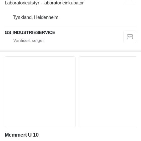
Laboratorieutstyr - laboratorieinkubator
Tyskland, Heidenheim
GS-INDUSTRIESERVICE
Memmert U 10