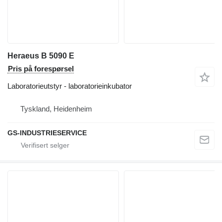
Heraeus B 5090 E
Pris på forespørsel
Laboratorieutstyr - laboratorieinkubator
Tyskland, Heidenheim
GS-INDUSTRIESERVICE