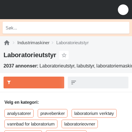
Industrimaskiner
Laboratorieutstyr
Laboratorieutstyr
2037 annonser:
Laboratorieutstyr, labutstyr, laboratoriemaski
Velg en kategori:
analysatorer
prøvebenker
laboratorium verktøy
vannbad for laboratorium
laboratorieovner