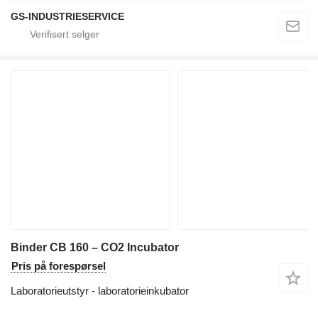
GS-INDUSTRIESERVICE
Binder CB 160 – CO2 Incubator
Pris på forespørsel
Laboratorieutstyr - laboratorieinkubator