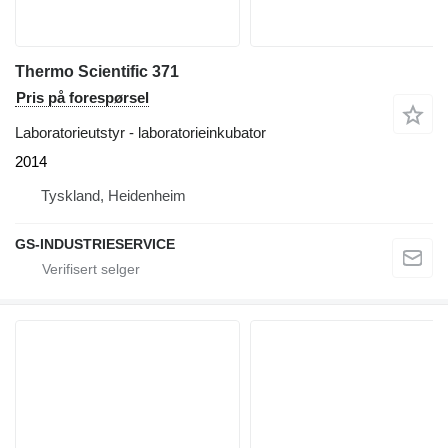
Thermo Scientific 371
Pris på forespørsel
Laboratorieutstyr - laboratorieinkubator
2014
Tyskland, Heidenheim
GS-INDUSTRIESERVICE