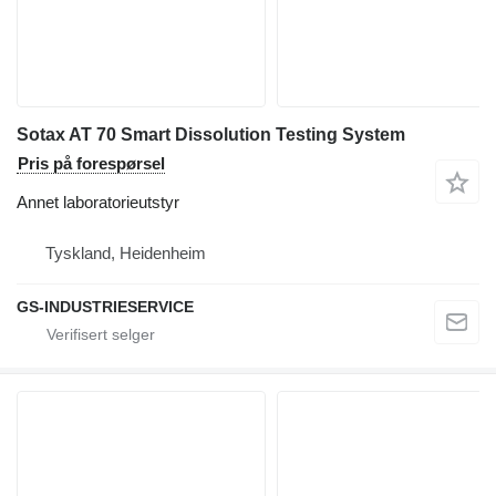
Sotax AT 70 Smart Dissolution Testing System
Pris på forespørsel
Annet laboratorieutstyr
Tyskland, Heidenheim
GS-INDUSTRIESERVICE