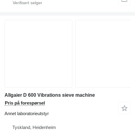
Allgaier D 600 Vibrations sieve machine
Pris på forespørsel
Annet laboratorieutstyr
Tyskland, Heidenheim