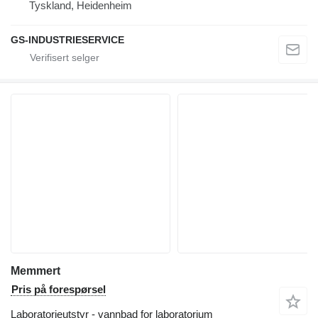
Tyskland, Heidenheim
GS-INDUSTRIESERVICE
Memmert
Pris på forespørsel
Laboratorieutstyr - vannbad for laboratorium