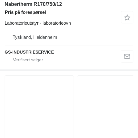
Nabertherm R170/750/12
Pris på forespørsel
Laboratorieutstyr - laboratorieovn
Tyskland, Heidenheim
GS-INDUSTRIESERVICE