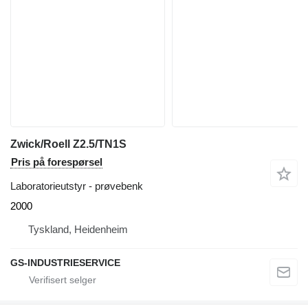
Zwick/Roell Z2.5/TN1S
Pris på forespørsel
Laboratorieutstyr - prøvebenk
2000
Tyskland, Heidenheim
GS-INDUSTRIESERVICE