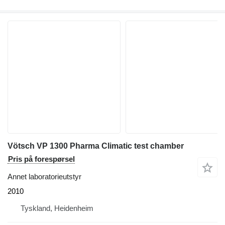
Vötsch VP 1300 Pharma Climatic test chamber
Pris på forespørsel
Annet laboratorieutstyr
2010
Tyskland, Heidenheim