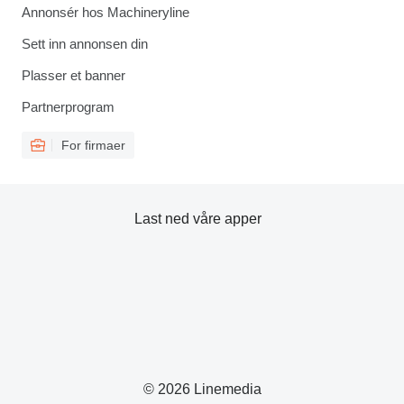
Annonsér hos Machineryline
Sett inn annonsen din
Plasser et banner
Partnerprogram
For firmaer
Last ned våre apper
© 2026 Linemedia