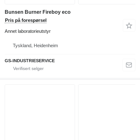
Bunsen Burner Fireboy eco
Pris på forespørsel
Annet laboratorieutstyr
Tyskland, Heidenheim
GS-INDUSTRIESERVICE