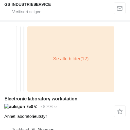
GS-INDUSTRIESERVICE
Electronic laboratory workstation
750 €
≈ 8 206 kr
Annet laboratorieutstyr
Tyskland, St. Georgen