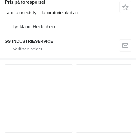
Pris på forespørsel
Laboratorieutstyr - laboratorieinkubator
Tyskland, Heidenheim
GS-INDUSTRIESERVICE