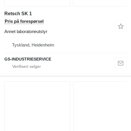
Retsch SK 1
Pris på forespørsel
Annet laboratorieutstyr
Tyskland, Heidenheim
GS-INDUSTRIESERVICE