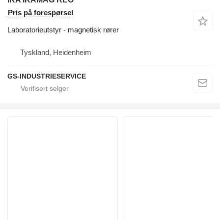
Pris på forespørsel
Laboratorieutstyr - magnetisk rører
Tyskland, Heidenheim
GS-INDUSTRIESERVICE