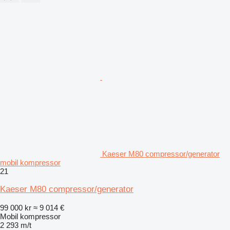
Kaeser M80 compressor/generator
mobil kompressor
21
Kaeser M80 compressor/generator
99 000 kr
≈ 9 014 €
Mobil kompressor
2 293 m/t