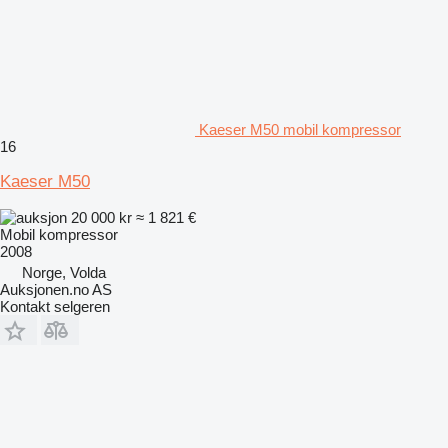
Kaeser M50 mobil kompressor
16
Kaeser M50
20 000 kr
≈ 1 821 €
Mobil kompressor
2008
Norge, Volda
Auksjonen.no AS
Kontakt selgeren