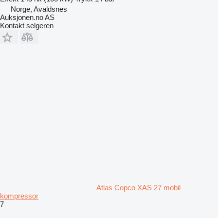
Norge, Avaldsnes
Auksjonen.no AS
Kontakt selgeren
Atlas Copco XAS 27 mobil
kompressor
7