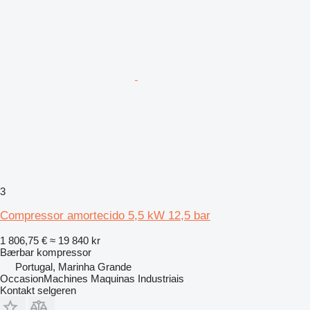
3
Compressor amortecido 5,5 kW 12,5 bar
1 806,75 €
≈ 19 840 kr
Bærbar kompressor
Portugal, Marinha Grande
OccasionMachines Maquinas Industriais
Kontakt selgeren