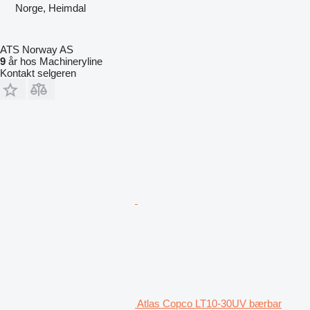
Norge, Heimdal
ATS Norway AS
9
år hos Machineryline
Kontakt selgeren
Atlas Copco LT10-30UV bærbar