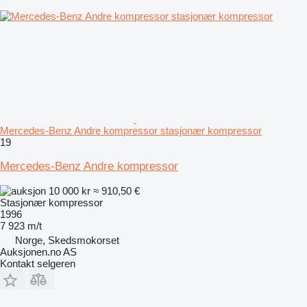
Mercedes-Benz Andre kompressor stasjonær kompressor
19
Mercedes-Benz Andre kompressor
10 000 kr
≈ 910,50 €
Stasjonær kompressor
1996
7 923 m/t
Norge, Skedsmokorset
Auksjonen.no AS
Kontakt selgeren