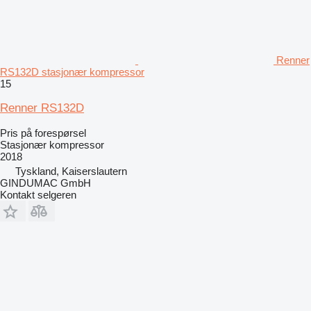
Renner
RS132D stasjonær kompressor
15
Renner RS132D
Pris på forespørsel
Stasjonær kompressor
2018
Tyskland, Kaiserslautern
GINDUMAC GmbH
Kontakt selgeren