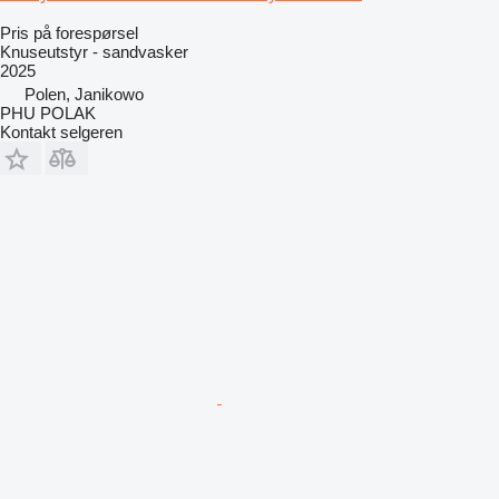
Pris på forespørsel
Knuseutstyr - sandvasker
2025
Polen, Janikowo
PHU POLAK
Kontakt selgeren