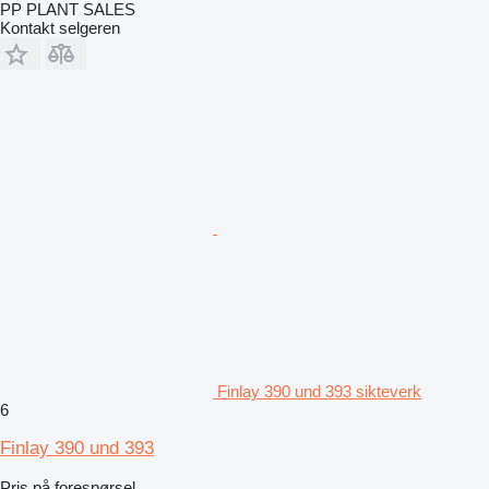
PP PLANT SALES
Kontakt selgeren
Finlay 390 und 393 sikteverk
6
Finlay 390 und 393
Pris på forespørsel