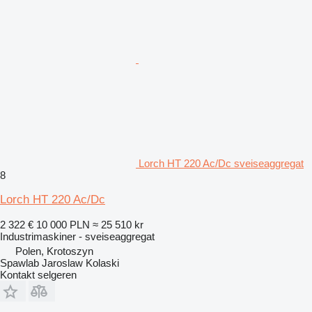
Lorch HT 220 Ac/Dc sveiseaggregat
8
Lorch HT 220 Ac/Dc
2 322 €
10 000 PLN
≈ 25 510 kr
Industrimaskiner - sveiseaggregat
Polen, Krotoszyn
Spawlab Jaroslaw Kolaski
Kontakt selgeren