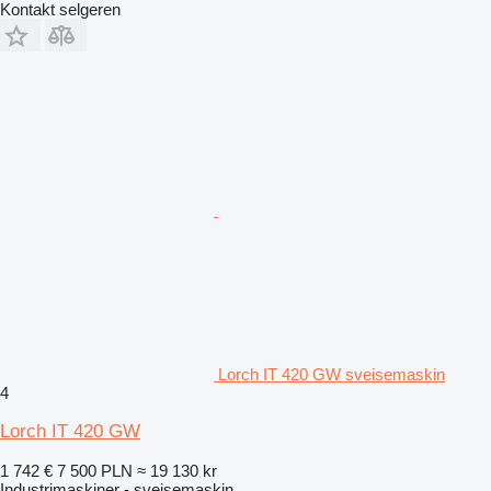
Kontakt selgeren
Lorch IT 420 GW sveisemaskin
4
Lorch IT 420 GW
1 742 €
7 500 PLN
≈ 19 130 kr
Industrimaskiner - sveisemaskin