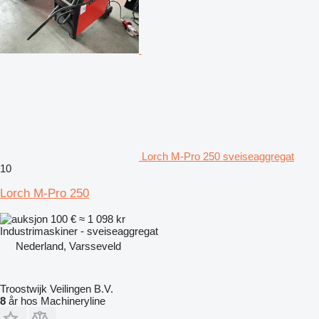
Lorch M-Pro 250 sveiseaggregat
10
Lorch M-Pro 250
100 €
≈ 1 098 kr
Industrimaskiner - sveiseaggregat
Nederland, Varsseveld
Troostwijk Veilingen B.V.
8
år hos Machineryline