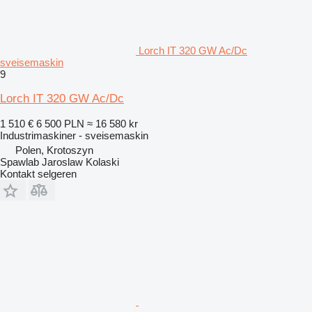
Lorch IT 320 GW Ac/Dc
sveisemaskin
9
Lorch IT 320 GW Ac/Dc
1 510 €
6 500 PLN
≈ 16 580 kr
Industrimaskiner - sveisemaskin
Polen, Krotoszyn
Spawlab Jaroslaw Kolaski
Kontakt selgeren