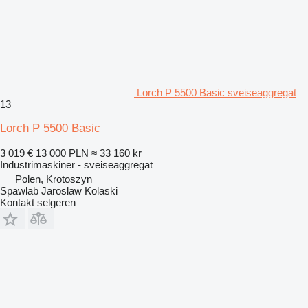
Lorch P 5500 Basic sveiseaggregat
13
Lorch P 5500 Basic
3 019 €
13 000 PLN
≈ 33 160 kr
Industrimaskiner - sveiseaggregat
Polen, Krotoszyn
Spawlab Jaroslaw Kolaski
Kontakt selgeren