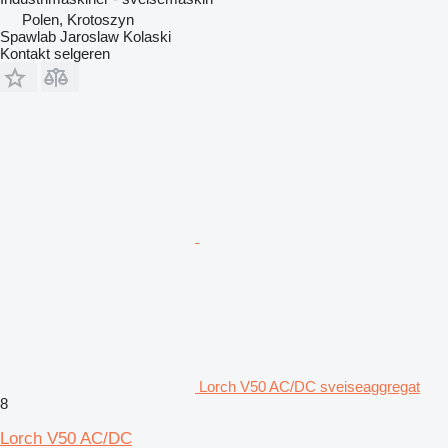
Polen, Krotoszyn
Spawlab Jaroslaw Kolaski
Kontakt selgeren
Lorch V50 AC/DC sveiseaggregat
8
Lorch V50 AC/DC