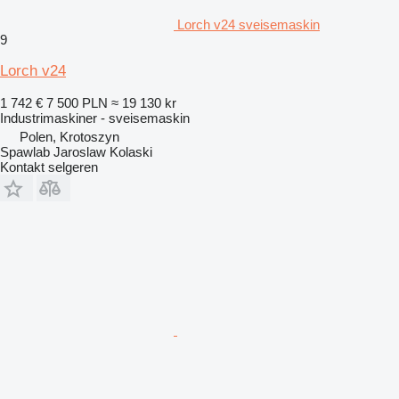
Lorch v24 sveisemaskin
9
Lorch v24
1 742 €
7 500 PLN
≈ 19 130 kr
Industrimaskiner - sveisemaskin
Polen, Krotoszyn
Spawlab Jaroslaw Kolaski
Kontakt selgeren