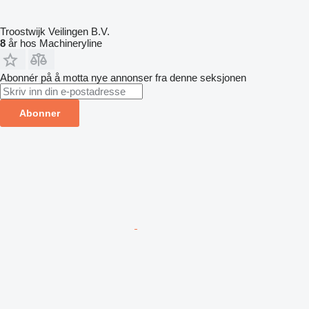
Troostwijk Veilingen B.V.
8
år hos Machineryline
Abonnér på å motta nye annonser fra denne seksjonen
Abonner