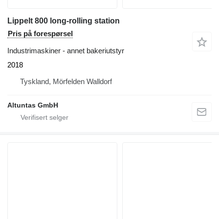
Lippelt 800 long-rolling station
Pris på forespørsel
Industrimaskiner - annet bakeriutstyr
2018
Tyskland, Mörfelden Walldorf
Altuntas GmbH