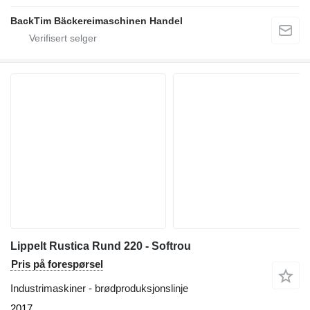
BackTim Bäckereimaschinen Handel
Lippelt Rustica Rund 220 - Softrou
Pris på forespørsel
Industrimaskiner - brødproduksjonslinje
2017