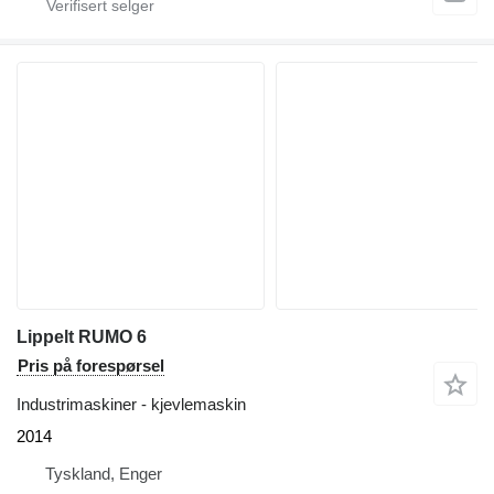
Lippelt RUMO 6
Pris på forespørsel
Industrimaskiner - kjevlemaskin
2014
Tyskland, Enger