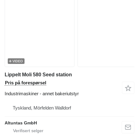
VIDEO
Lippelt Moli 580 Seed station
Pris på forespørsel
Industrimaskiner - annet bakeriutstyr
Tyskland, Mörfelden Walldorf
Altuntas GmbH