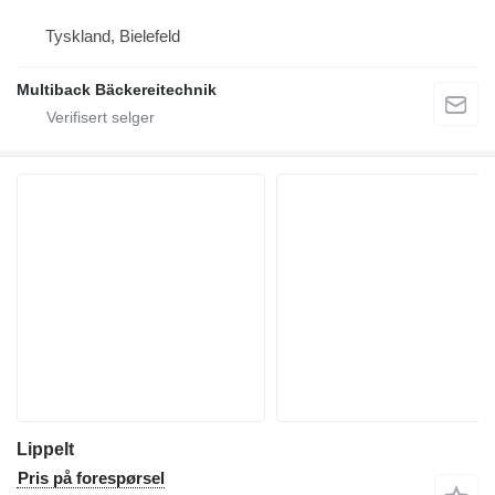
Tyskland, Bielefeld
Multiback Bäckereitechnik
Lippelt
Pris på forespørsel