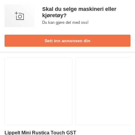
Skal du selge maskineri eller
kjøretøy?
Du kan gjøre det med oss!
Sett inn annonsen din
Lippelt Mini Rustica Touch GST