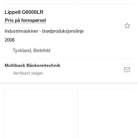
Lippelt G6000LR
Pris på forespørsel
Industrimaskiner - brødproduksjonslinje
2008
Tyskland, Bielefeld
Multiback Bäckereitechnik