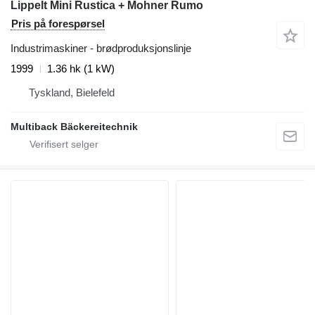
Lippelt Mini Rustica + Mohner Rumo
Pris på forespørsel
Industrimaskiner - brødproduksjonslinje
1999
1.36 hk (1 kW)
Tyskland, Bielefeld
Multiback Bäckereitechnik