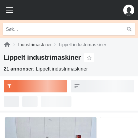
Industrimaskiner
Lippelt industrimaskiner
Lippelt industrimaskiner
21 annonser:
Lippelt industrimaskiner