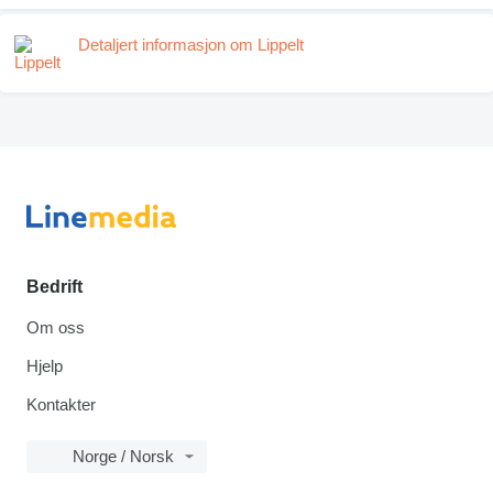
Detaljert informasjon om Lippelt
Bedrift
Om oss
Hjelp
Kontakter
Norge / Norsk