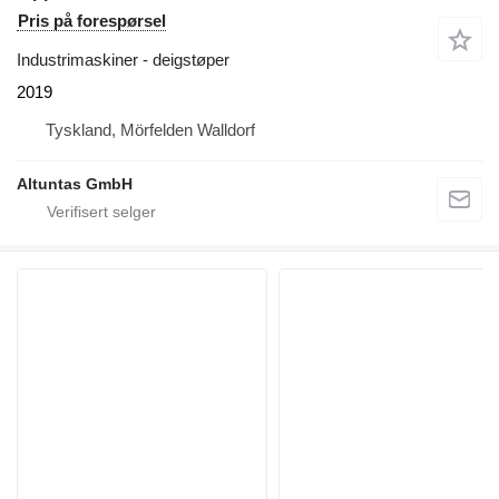
Pris på forespørsel
Industrimaskiner - deigstøper
2019
Tyskland, Mörfelden Walldorf
Altuntas GmbH