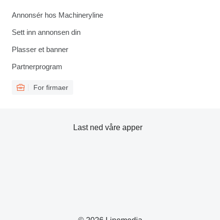
Annonsér hos Machineryline
Sett inn annonsen din
Plasser et banner
Partnerprogram
For firmaer
Last ned våre apper