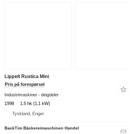
Lippelt Rustica Mini
Pris på forespørsel
Industrimaskiner - deigdeler
1998
1.5 hk (1.1 kW)
Tyskland, Enger
BackTim Bäckereimaschinen Handel