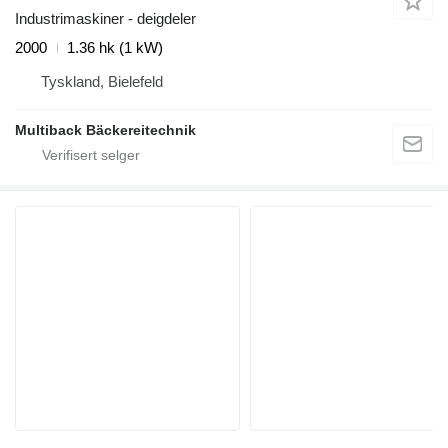
Industrimaskiner - deigdeler
2000
1.36 hk (1 kW)
Tyskland, Bielefeld
Multiback Bäckereitechnik