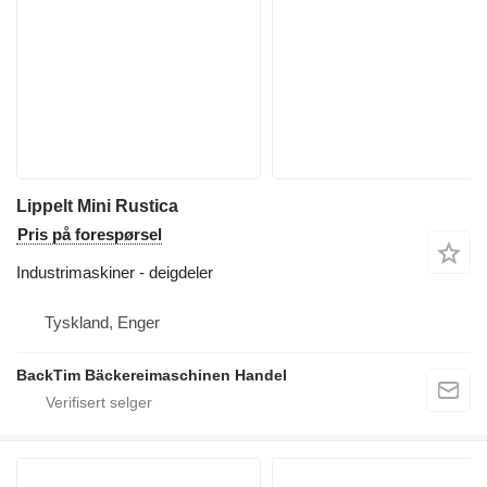
Lippelt Mini Rustica
Pris på forespørsel
Industrimaskiner - deigdeler
Tyskland, Enger
BackTim Bäckereimaschinen Handel