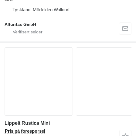
Tyskland, Mörfelden Walldorf
Altuntas GmbH
Lippelt Rustica Mini
Pris på forespørsel