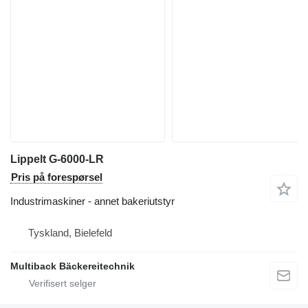
Lippelt G-6000-LR
Pris på forespørsel
Industrimaskiner - annet bakeriutstyr
Tyskland, Bielefeld
Multiback Bäckereitechnik