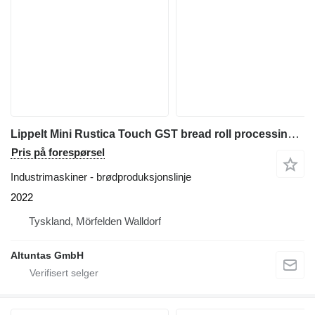
Lippelt Mini Rustica Touch GST bread roll processing system
Pris på forespørsel
Industrimaskiner - brødproduksjonslinje
2022
Tyskland, Mörfelden Walldorf
Altuntas GmbH