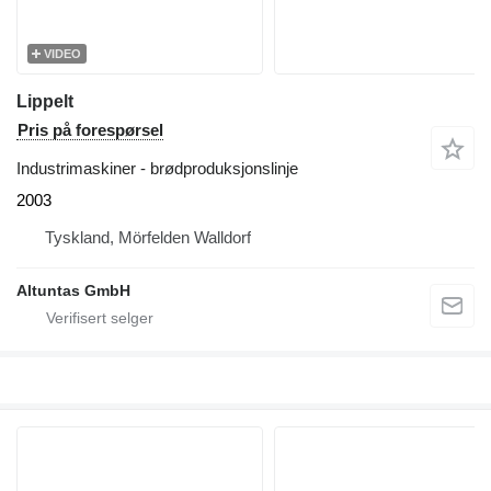
VIDEO
Lippelt
Pris på forespørsel
Industrimaskiner - brødproduksjonslinje
2003
Tyskland, Mörfelden Walldorf
Altuntas GmbH