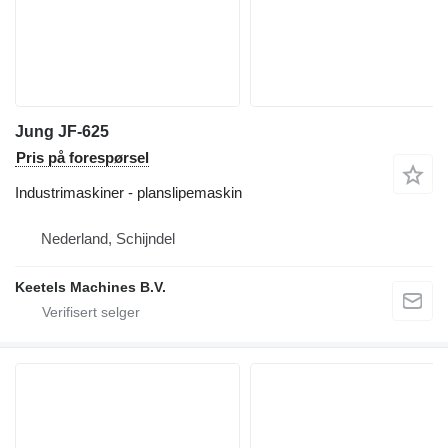
Jung JF-625
Pris på forespørsel
Industrimaskiner - planslipemaskin
Nederland, Schijndel
Keetels Machines B.V.