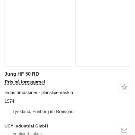
Jung HF 50 RD
Pris på forespørsel
Industrimaskiner - planslipemaskin
1974
Tyskland, Freiburg im Breisgau
UCY Industrial GmbH