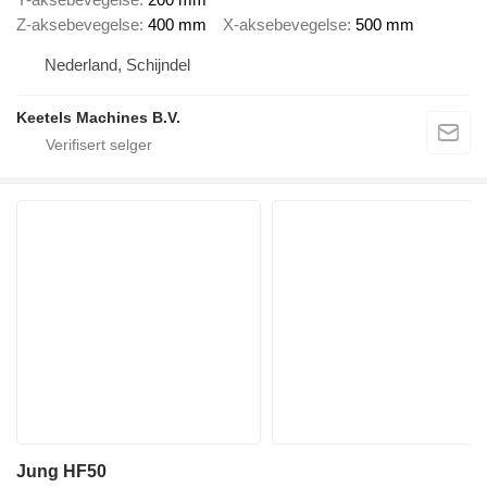
Z-aksebevegelse
400 mm
X-aksebevegelse
500 mm
Nederland, Schijndel
Keetels Machines B.V.
Jung HF50