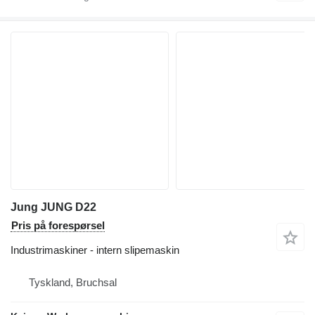
Jung JUNG D22
Pris på forespørsel
Industrimaskiner - intern slipemaskin
Tyskland, Bruchsal