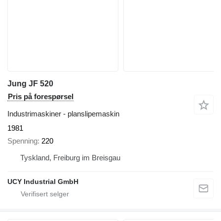
Jung JF 520
Pris på forespørsel
Industrimaskiner - planslipemaskin
1981
Spenning
220
Tyskland, Freiburg im Breisgau
UCY Industrial GmbH