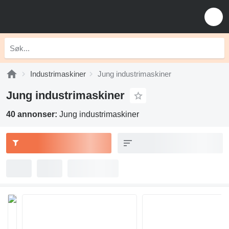
Industrimaskiner
Jung industrimaskiner
Jung industrimaskiner
40 annonser:
Jung industrimaskiner