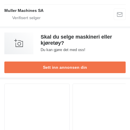
Muller Machines SA
Skal du selge maskineri eller
kjøretøy?
Du kan gjøre det med oss!
Sett inn annonsen din