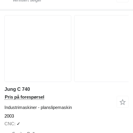
Jung C 740
Pris på forespørsel
Industrimaskiner - planslipemaskin
2003
CNC
✓