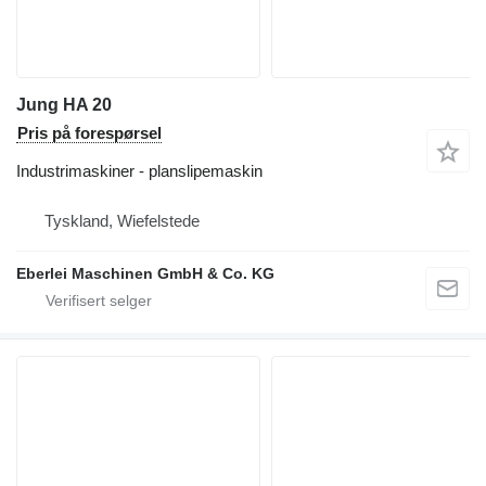
Jung HA 20
Pris på forespørsel
Industrimaskiner - planslipemaskin
Tyskland, Wiefelstede
Eberlei Maschinen GmbH & Co. KG