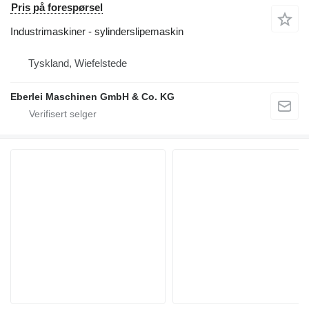
Pris på forespørsel
Industrimaskiner - sylinderslipemaskin
Tyskland, Wiefelstede
Eberlei Maschinen GmbH & Co. KG