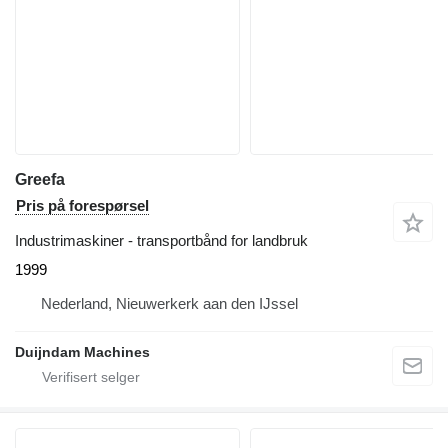
Greefa
Pris på forespørsel
Industrimaskiner - transportbånd for landbruk
1999
Nederland, Nieuwerkerk aan den IJssel
Duijndam Machines