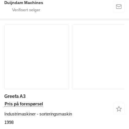
Duijndam Machines
Greefa A3
Pris på forespørsel
Industrimaskiner - sorteringsmaskin
1998