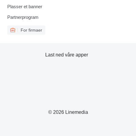
Plasser et banner
Partnerprogram
For firmaer
Last ned våre apper
© 2026 Linemedia