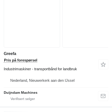
Greefa
Pris på forespørsel
Industrimaskiner - transportbånd for landbruk
Nederland, Nieuwerkerk aan den IJssel
Duijndam Machines