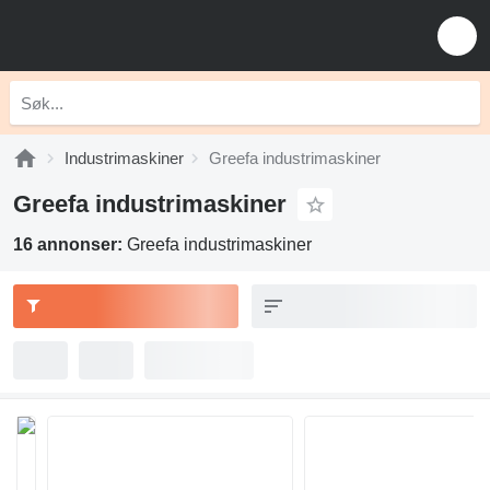
Industrimaskiner
Greefa industrimaskiner
Greefa industrimaskiner
16 annonser:
Greefa industrimaskiner