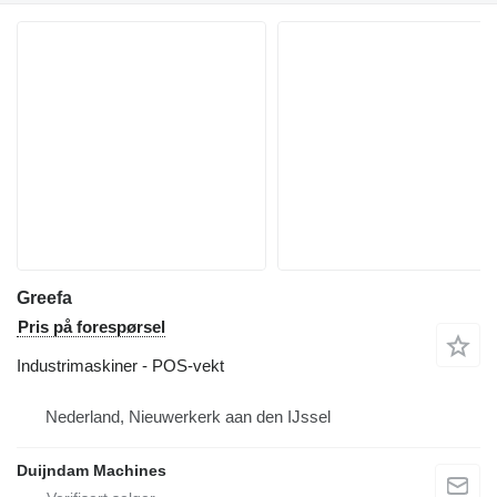
Greefa
Pris på forespørsel
Industrimaskiner - POS-vekt
Nederland, Nieuwerkerk aan den IJssel
Duijndam Machines