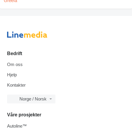
Bedrift
Om oss
Hjelp
Kontakter
Norge / Norsk
Våre prosjekter
Autoline™