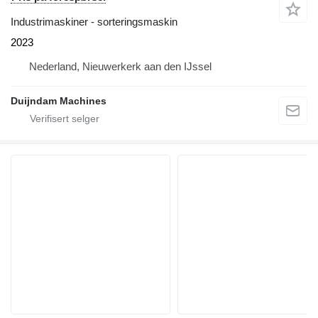
Industrimaskiner - sorteringsmaskin
2023
Nederland, Nieuwerkerk aan den IJssel
Duijndam Machines