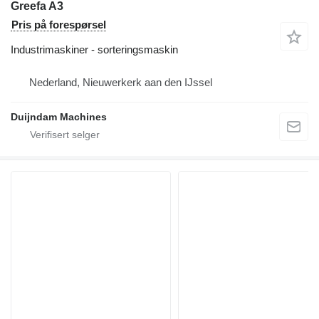
Greefa A3
Pris på forespørsel
Industrimaskiner - sorteringsmaskin
Nederland, Nieuwerkerk aan den IJssel
Duijndam Machines