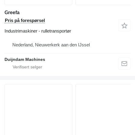
Greefa
Pris på forespørsel
Industrimaskiner - rulletransportør
Nederland, Nieuwerkerk aan den IJssel
Duijndam Machines