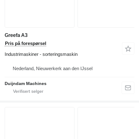
Greefa A3
Pris på forespørsel
Industrimaskiner - sorteringsmaskin
Nederland, Nieuwerkerk aan den IJssel
Duijndam Machines