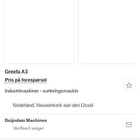
Greefa A3
Pris på forespørsel
Industrimaskiner - sorteringsmaskin
Nederland, Nieuwerkerk aan den IJssel
Duijndam Machines