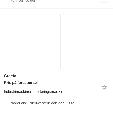
Greefa
Pris på forespørsel
Industrimaskiner - sorteringsmaskin
Nederland, Nieuwerkerk aan den IJssel