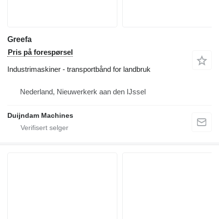
Greefa
Pris på forespørsel
Industrimaskiner - transportbånd for landbruk
Nederland, Nieuwerkerk aan den IJssel
Duijndam Machines