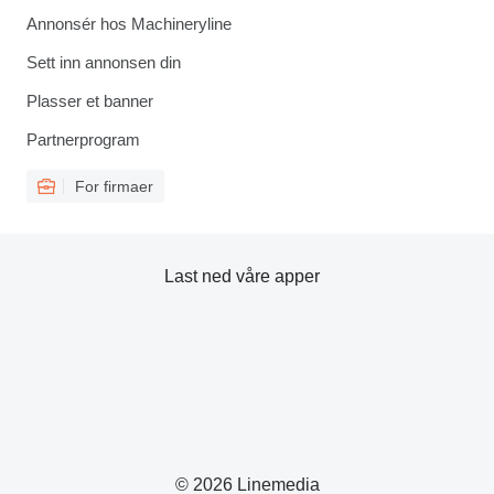
Annonsér hos Machineryline
Sett inn annonsen din
Plasser et banner
Partnerprogram
For firmaer
Last ned våre apper
© 2026 Linemedia