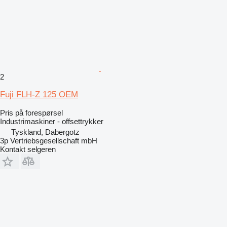
2
Fuji FLH-Z 125 OEM
Pris på forespørsel
Industrimaskiner - offsettrykker
Tyskland, Dabergotz
3p Vertriebsgesellschaft mbH
Kontakt selgeren