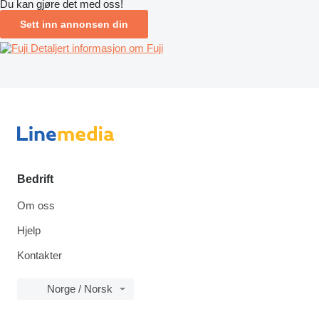
Du kan gjøre det med oss!
Sett inn annonsen din
Detaljert informasjon om Fuji
Bedrift
Om oss
Hjelp
Kontakter
Norge / Norsk