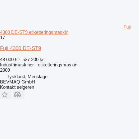
Fuji
4300 DE-ST9 etiketteringsmaskin
17
Fuji 4300 DE-ST9
48 000 €
≈ 527 200 kr
Industrimaskiner - etiketteringsmaskin
2009
Tyskland, Menslage
BEVMAQ GmbH
Kontakt selgeren