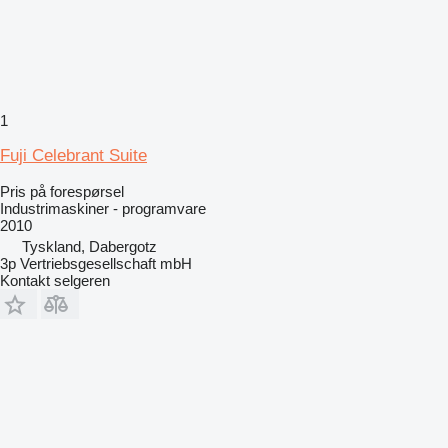
1
Fuji Celebrant Suite
Pris på forespørsel
Industrimaskiner - programvare
2010
Tyskland, Dabergotz
3p Vertriebsgesellschaft mbH
Kontakt selgeren