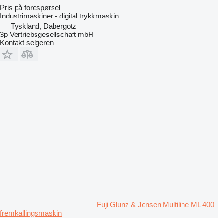
Pris på forespørsel
Industrimaskiner - digital trykkmaskin
Tyskland, Dabergotz
3p Vertriebsgesellschaft mbH
Kontakt selgeren
Fuji Glunz & Jensen Multiline ML 400
fremkallingsmaskin