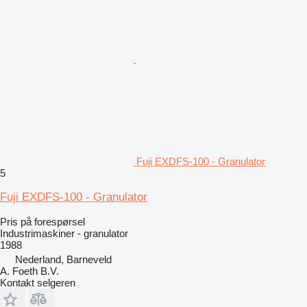
Fuji EXDFS-100 - Granulator
5
Fuji EXDFS-100 - Granulator
Pris på forespørsel
Industrimaskiner - granulator
1988
Nederland, Barneveld
A. Foeth B.V.
Kontakt selgeren