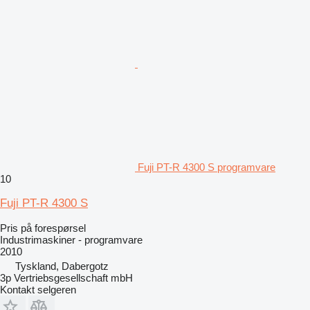
Fuji PT-R 4300 S programvare
10
Fuji PT-R 4300 S
Pris på forespørsel
Industrimaskiner - programvare
2010
Tyskland, Dabergotz
3p Vertriebsgesellschaft mbH
Kontakt selgeren