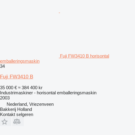
Fuji FW3410 B horisontal
emballeringsmaskin
34
Fuji FW3410 B
35 000 €
≈ 384 400 kr
Industrimaskiner - horisontal emballeringsmaskin
2003
Nederland, Vriezenveen
Bakkerij Holland
Kontakt selgeren