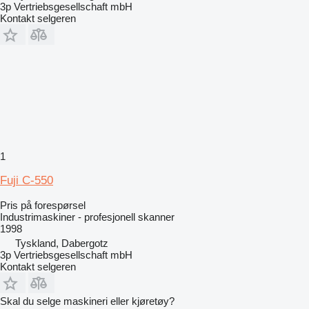
3p Vertriebsgesellschaft mbH
Kontakt selgeren
1
Fuji C-550
Pris på forespørsel
Industrimaskiner - profesjonell skanner
1998
Tyskland, Dabergotz
3p Vertriebsgesellschaft mbH
Kontakt selgeren
Skal du selge maskineri eller kjøretøy?