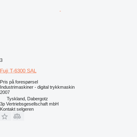
3
Fuji T-6300 SAL
Pris på forespørsel
Industrimaskiner - digital trykkmaskin
2007
Tyskland, Dabergotz
3p Vertriebsgesellschaft mbH
Kontakt selgeren