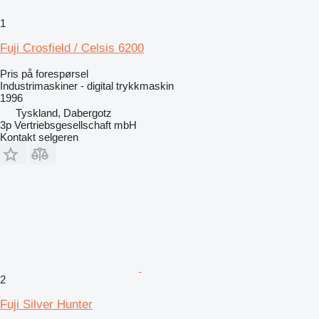
1
Fuji Crosfield / Celsis 6200
Pris på forespørsel
Industrimaskiner - digital trykkmaskin
1996
Tyskland, Dabergotz
3p Vertriebsgesellschaft mbH
Kontakt selgeren
2
Fuji Silver Hunter