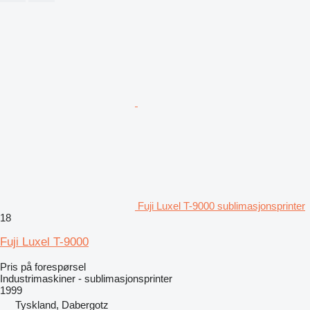
Fuji Luxel T-9000 sublimasjonsprinter
18
Fuji Luxel T-9000
Pris på forespørsel
Industrimaskiner - sublimasjonsprinter
1999
Tyskland, Dabergotz