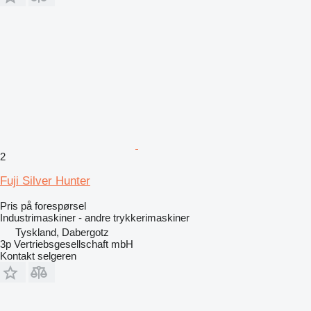
2
Fuji Silver Hunter
Pris på forespørsel
Industrimaskiner - andre trykkerimaskiner
Tyskland, Dabergotz
3p Vertriebsgesellschaft mbH
Kontakt selgeren