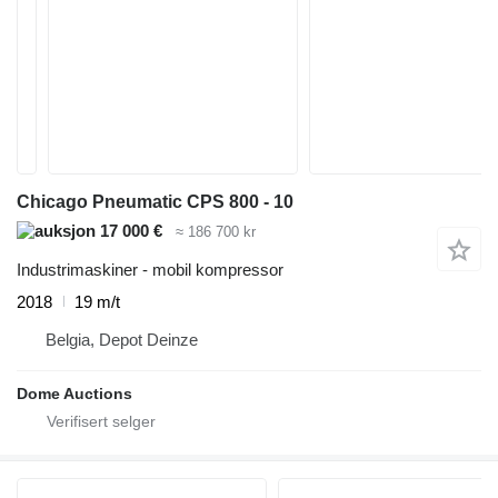
Chicago Pneumatic CPS 800 - 10
17 000 €
≈ 186 700 kr
Industrimaskiner - mobil kompressor
2018
19 m/t
Belgia, Depot Deinze
Dome Auctions