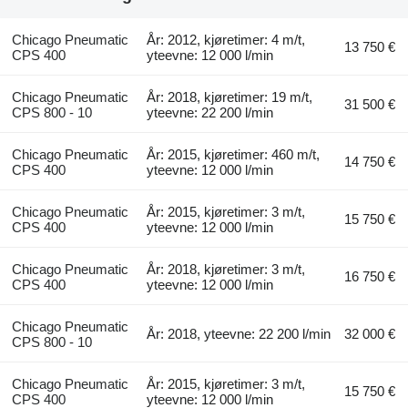
Chicago Pneumatic
År: 2012, kjøretimer: 4 m/t,
13 750 €
CPS 400
yteevne: 12 000 l/min
Chicago Pneumatic
År: 2018, kjøretimer: 19 m/t,
31 500 €
CPS 800 - 10
yteevne: 22 200 l/min
Chicago Pneumatic
År: 2015, kjøretimer: 460 m/t,
14 750 €
CPS 400
yteevne: 12 000 l/min
Chicago Pneumatic
År: 2015, kjøretimer: 3 m/t,
15 750 €
CPS 400
yteevne: 12 000 l/min
Chicago Pneumatic
År: 2018, kjøretimer: 3 m/t,
16 750 €
CPS 400
yteevne: 12 000 l/min
Chicago Pneumatic
År: 2018, yteevne: 22 200 l/min
32 000 €
CPS 800 - 10
Chicago Pneumatic
År: 2015, kjøretimer: 3 m/t,
15 750 €
CPS 400
yteevne: 12 000 l/min