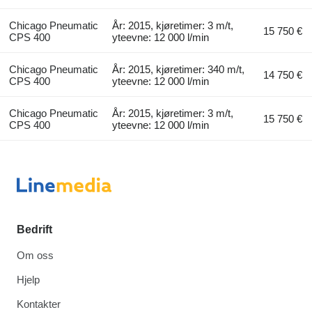
Chicago Pneumatic
År: 2015, kjøretimer: 3 m/t,
15 750 €
CPS 400
yteevne: 12 000 l/min
Chicago Pneumatic
År: 2015, kjøretimer: 340 m/t,
14 750 €
CPS 400
yteevne: 12 000 l/min
Chicago Pneumatic
År: 2015, kjøretimer: 3 m/t,
15 750 €
CPS 400
yteevne: 12 000 l/min
Bedrift
Om oss
Hjelp
Kontakter