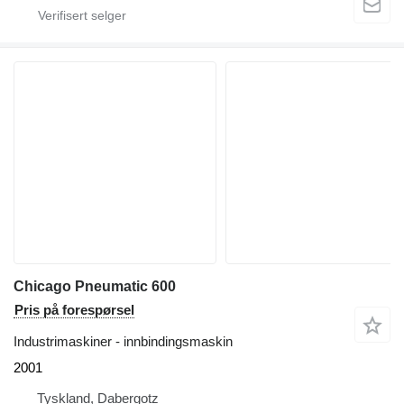
Chicago Pneumatic 600
Pris på forespørsel
Industrimaskiner - innbindingsmaskin
2001
Tyskland, Dabergotz