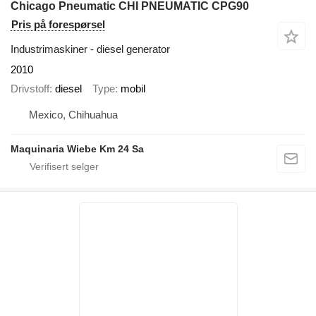
Chicago Pneumatic CHI PNEUMATIC CPG90
Pris på forespørsel
Industrimaskiner - diesel generator
2010
Drivstoff
diesel
Type
mobil
Mexico, Chihuahua
Maquinaria Wiebe Km 24 Sa