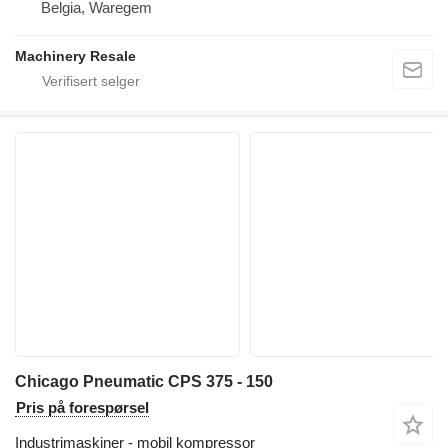
Belgia, Waregem
Machinery Resale
Chicago Pneumatic CPS 375 - 150
Pris på forespørsel
Industrimaskiner - mobil kompressor