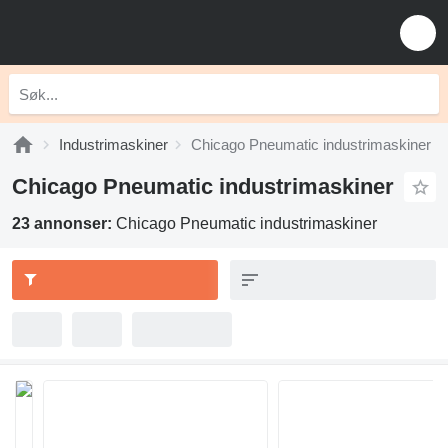
Industrimaskiner
Chicago Pneumatic industrimaskiner
Chicago Pneumatic industrimaskiner
23 annonser:
Chicago Pneumatic industrimaskiner