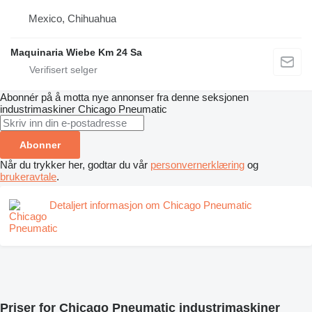
Mexico, Chihuahua
Maquinaria Wiebe Km 24 Sa
Abonnér på å motta nye annonser fra denne seksjonen
industrimaskiner
Chicago Pneumatic
Abonner
Når du trykker her, godtar du vår
personvernerklæring
og
brukeravtale
.
Detaljert informasjon om Chicago Pneumatic
Priser for Chicago Pneumatic industrimaskiner