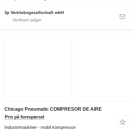
3p Vertriebsgesellschaft mbH
Chicago Pneumatic COMPRESOR DE AIRE
Pris på forespørsel
Industrimaskiner - mobil kompressor