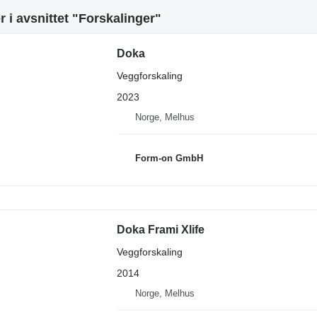
 i avsnittet "Forskalinger"
Doka
Veggforskaling
2023
Norge, Melhus
Form-on GmbH
Doka Frami Xlife
Veggforskaling
2014
Norge, Melhus