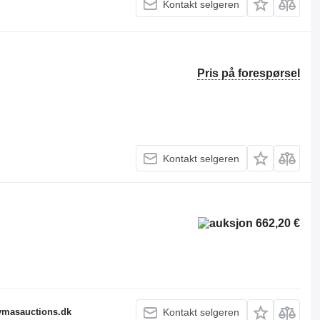
Kontakt selgeren
Pris på forespørsel
Kontakt selgeren
662,20 €
fymasauctions.dk
Kontakt selgeren