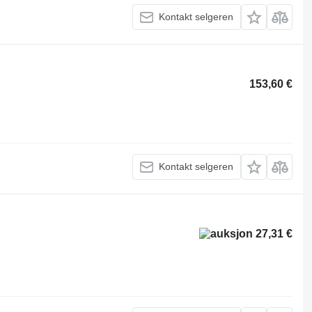
Kontakt selgeren
153,60 €
Kontakt selgeren
27,31 €