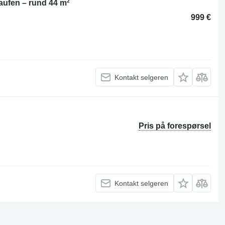
fen – rund 44 m²
999 €
Kontakt selgeren
Pris på forespørsel
Kontakt selgeren