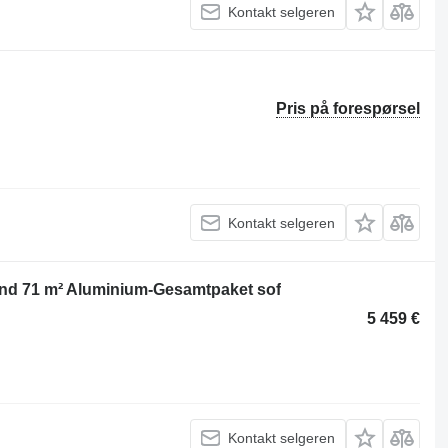
Kontakt selgeren
Pris på forespørsel
Kontakt selgeren
nd 71 m² Aluminium-Gesamtpaket sof
5 459 €
Kontakt selgeren