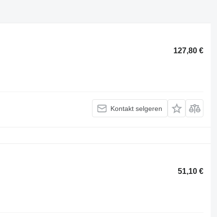
127,80 €
Kontakt selgeren
51,10 €