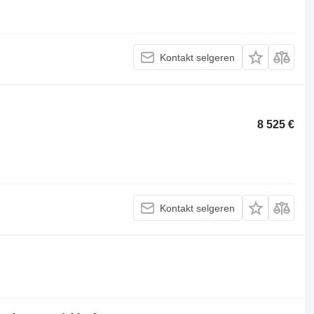
Kontakt selgeren
8 525 €
Kontakt selgeren