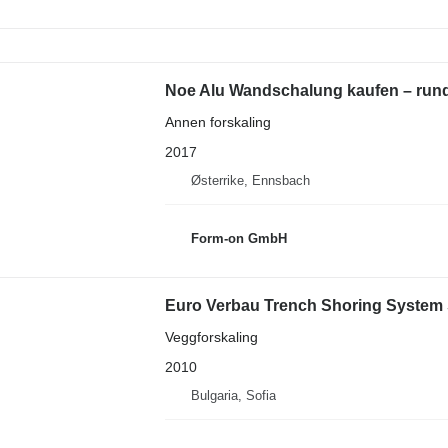
Noe Alu Wandschalung kaufen – run
Annen forskaling
2017
Østerrike, Ennsbach
Form-on GmbH
Euro Verbau Trench Shoring System
Veggforskaling
2010
Bulgaria, Sofia