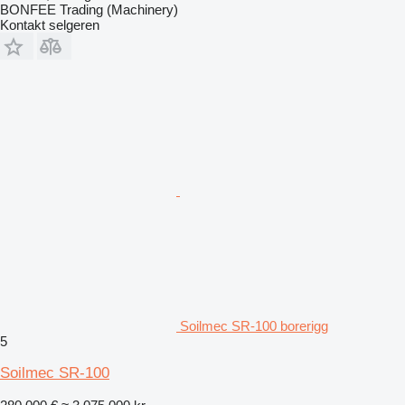
BONFEE Trading (Machinery)
Kontakt selgeren
Soilmec SR-100 borerigg
5
Soilmec SR-100