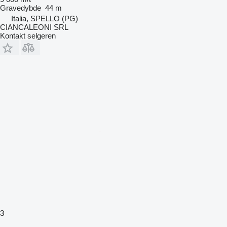
Gravedybde
44 m
Italia, SPELLO (PG)
CIANCALEONI SRL
Kontakt selgeren
3