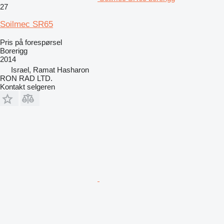
27
Soilmec SR65
Pris på forespørsel
Borerigg
2014
Israel, Ramat Hasharon
RON RAD LTD.
Kontakt selgeren