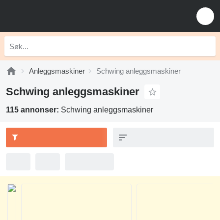
Anleggsmaskiner
Schwing anleggsmaskiner
Schwing anleggsmaskiner
115 annonser:
Schwing anleggsmaskiner