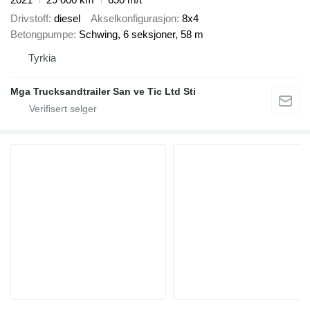
Drivstoff
diesel
Akselkonfigurasjon
8x4
Betongpumpe
Schwing, 6 seksjoner, 58 m
Tyrkia
Mga Trucksandtrailer San ve Tic Ltd Sti