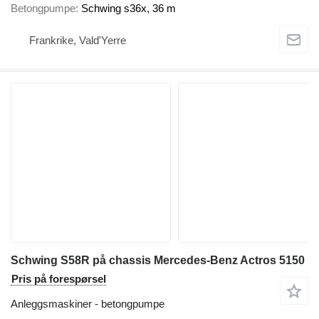
Betongpumpe
Schwing s36x, 36 m
Frankrike, Vald'Yerre
Schwing S58R på chassis Mercedes-Benz Actros 5150
Pris på forespørsel
Anleggsmaskiner - betongpumpe