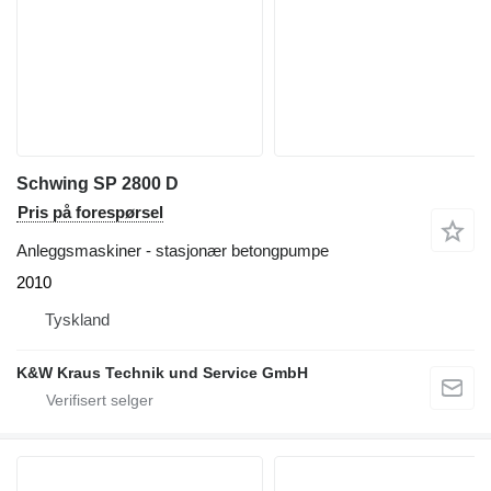
Schwing SP 2800 D
Pris på forespørsel
Anleggsmaskiner - stasjonær betongpumpe
2010
Tyskland
K&W Kraus Technik und Service GmbH