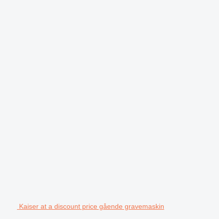
Kaiser at a discount price gående gravemaskin