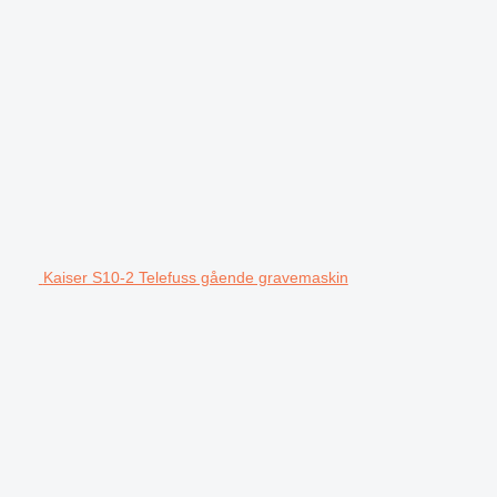
Kaiser S10-2 Telefuss gående gravemaskin