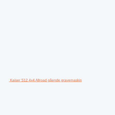
Kaiser S12 4x4 Allroad gående gravemaskin