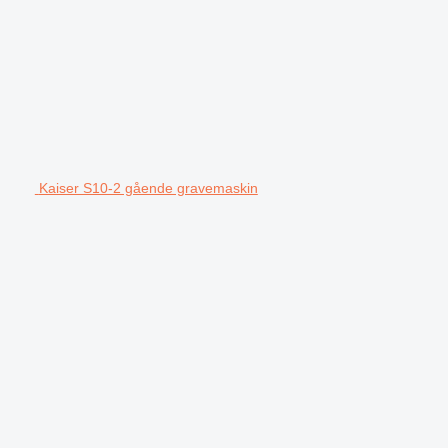
Kaiser S10-2 gående gravemaskin