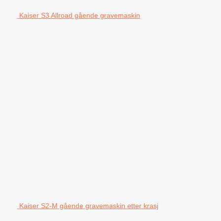
Kaiser S3 Allroad gående gravemaskin
Kaiser S2-M gående gravemaskin etter krasj