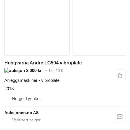
Husqvarna Andre LG504 vibroplate
2 000 kr
≈ 182,10 €
Anleggsmaskiner - vibroplate
2018
Norge, Lysaker
Auksjonen.no AS