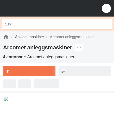
Anleggsmaskiner
Arcomet anleggsmaskiner
Arcomet anleggsmaskiner
4 annonser:
Arcomet anleggsmaskiner