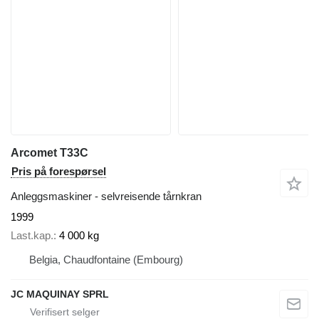
Arcomet T33C
Pris på forespørsel
Anleggsmaskiner - selvreisende tårnkran
1999
Last.kap.
4 000 kg
Belgia, Chaudfontaine (Embourg)
JC MAQUINAY SPRL