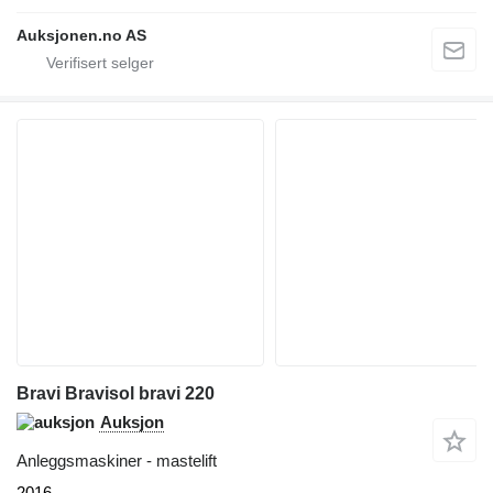
Auksjonen.no AS
Bravi Bravisol bravi 220
Auksjon
Anleggsmaskiner - mastelift
2016