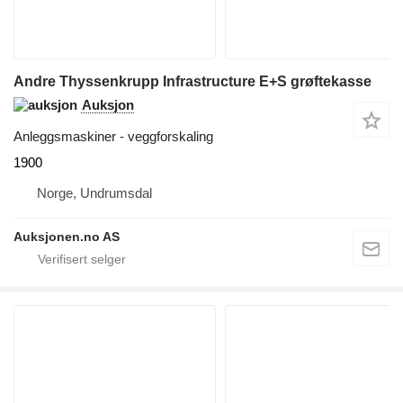
Andre Thyssenkrupp Infrastructure E+S grøftekasse
Auksjon
Anleggsmaskiner - veggforskaling
1900
Norge, Undrumsdal
Auksjonen.no AS