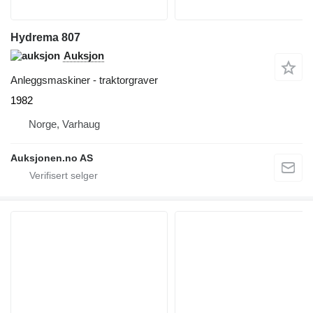
Hydrema 807
Auksjon
Anleggsmaskiner - traktorgraver
1982
Norge, Varhaug
Auksjonen.no AS