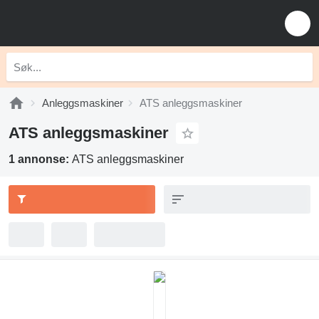
Anleggsmaskiner
ATS anleggsmaskiner
ATS anleggsmaskiner
1 annonse:
ATS anleggsmaskiner