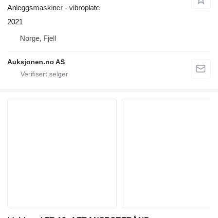
Anleggsmaskiner - vibroplate
2021
Norge, Fjell
Auksjonen.no AS