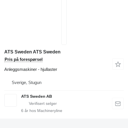
ATS Sweden ATS Sweden
Pris på forespørsel
Anleggsmaskiner - hjullaster
Sverige, Stugun
ATS Sweden AB
6
år hos Machineryline