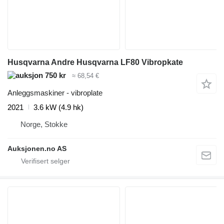
Husqvarna Andre Husqvarna LF80 Vibropkate
750 kr
≈ 68,54 €
Anleggsmaskiner - vibroplate
2021
3.6 kW (4.9 hk)
Norge, Stokke
Auksjonen.no AS