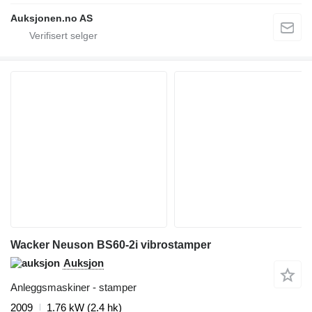
Auksjonen.no AS
Wacker Neuson BS60-2i vibrostamper
Auksjon
Anleggsmaskiner - stamper
2009
1.76 kW (2.4 hk)